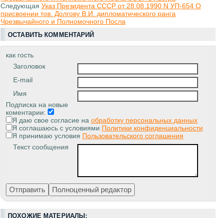
Следующая
Указ Президента СССР от 28.08.1990 N УП-654 О
присвоении тов. Долгову В.И. дипломатического ранга
Чрезвычайного и Полномочного Посла
ОСТАВИТЬ КОММЕНТАРИЙ
как гость
Заголовок
E-mail
Имя
Подписка на новые
коментарии:
Я даю свое согласие на
обработку персональных данных
Я соглашаюсь с условиями
Политики конфиденциальности
Я принимаю условия
Пользовательского соглашения
Текст сообщения
ПОХОЖИЕ МАТЕРИАЛЫ: