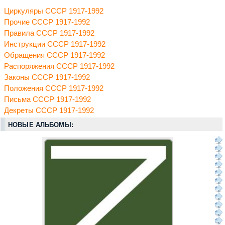
Циркуляры СССР 1917-1992
Прочие СССР 1917-1992
Правила СССР 1917-1992
Инструкции СССР 1917-1992
Обращения СССР 1917-1992
Распоряжения СССР 1917-1992
Законы СССР 1917-1992
Положения СССР 1917-1992
Письма СССР 1917-1992
Декреты СССР 1917-1992
НОВЫЕ АЛЬБОМЫ: