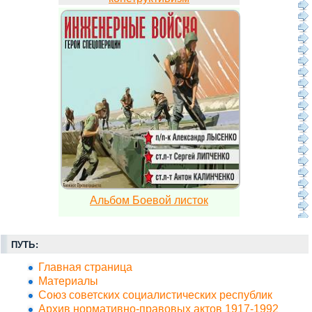
Альбом Боевой листок
ПУТЬ:
Главная страница
Материалы
Союз советских социалистических республик
Архив нормативно-правовых актов 1917-1992