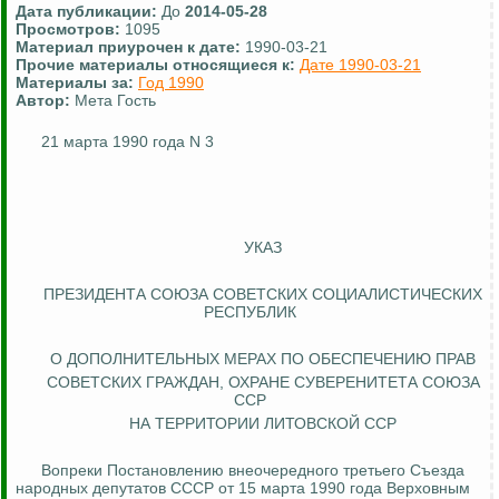
Дата публикации:
До
2014-05-28
Просмотров:
1095
Материал приурочен к дате:
1990-03-21
Прочие материалы относящиеся к:
Дате 1990-03-21
Материалы за:
Год 1990
Автор:
Мета Гость
21 марта 1990 года N 3
УКАЗ
ПРЕЗИДЕНТА СОЮЗА СОВЕТСКИХ СОЦИАЛИСТИЧЕСКИХ
РЕСПУБЛИК
О ДОПОЛНИТЕЛЬНЫХ МЕРАХ ПО ОБЕСПЕЧЕНИЮ ПРАВ
СОВЕТСКИХ ГРАЖДАН, ОХРАНЕ СУВЕРЕНИТЕТА СОЮЗА
ССР
НА ТЕРРИТОРИИ ЛИТОВСКОЙ ССР
Вопреки Постановлению внеочередного третьего Съезда
народных депутатов СССР от 15 марта 1990 года Верховным