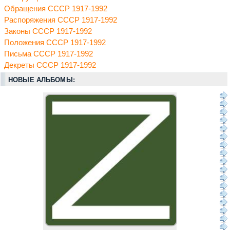
Обращения СССР 1917-1992
Распоряжения СССР 1917-1992
Законы СССР 1917-1992
Положения СССР 1917-1992
Письма СССР 1917-1992
Декреты СССР 1917-1992
НОВЫЕ АЛЬБОМЫ: