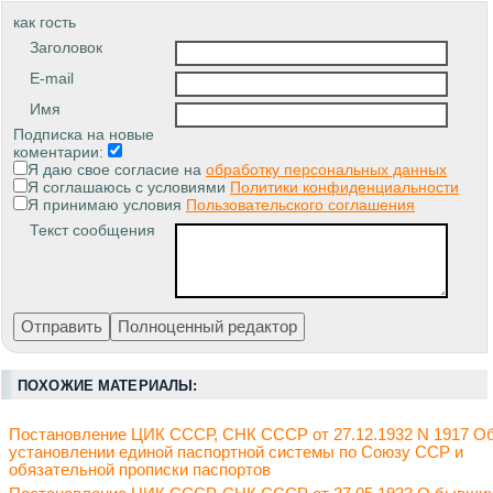
как гость
Заголовок
E-mail
Имя
Подписка на новые
коментарии:
Я даю свое согласие на
обработку персональных данных
Я соглашаюсь с условиями
Политики конфиденциальности
Я принимаю условия
Пользовательского соглашения
Текст сообщения
ПОХОЖИЕ МАТЕРИАЛЫ:
Постановление ЦИК СССР, СНК СССР от 27.12.1932 N 1917 О
установлении единой паспортной системы по Союзу ССР и
обязательной прописки паспортов