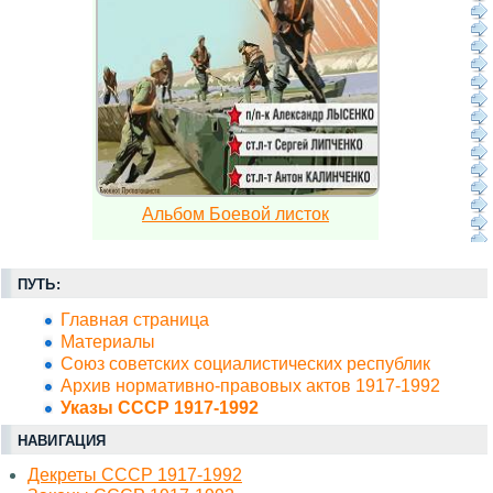
Альбом Боевой листок
ПУТЬ:
Главная страница
Материалы
Союз советских социалистических республик
Архив нормативно-правовых актов 1917-1992
Указы СССР 1917-1992
НАВИГАЦИЯ
Декреты СССР 1917-1992