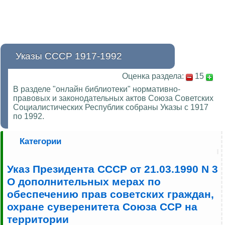
Указы СССР 1917-1992
Оценка раздела:
15
В разделе "онлайн библиотеки" нормативно-
правовых и законодательных актов Союза Советских
Социалистических Республик собраны Указы с 1917
по 1992.
Категории
Указ Президента СССР от 21.03.1990 N 3
О дополнительных мерах по
обеспечению прав советских граждан,
охране суверенитета Союза ССР на
территории