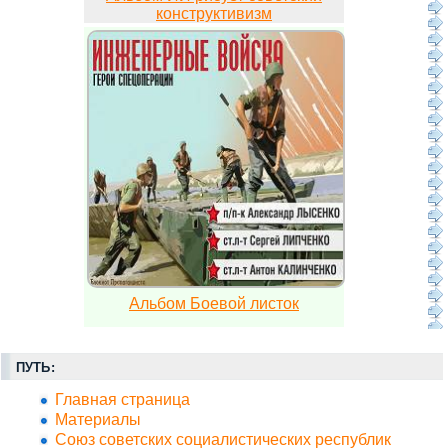
конструктивизм
Альбом Боевой листок
ПУТЬ:
Главная страница
Материалы
Союз советских социалистических республик