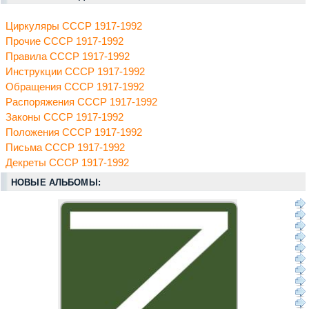
Циркуляры СССР 1917-1992
Прочие СССР 1917-1992
Правила СССР 1917-1992
Инструкции СССР 1917-1992
Обращения СССР 1917-1992
Распоряжения СССР 1917-1992
Законы СССР 1917-1992
Положения СССР 1917-1992
Письма СССР 1917-1992
Декреты СССР 1917-1992
НОВЫЕ АЛЬБОМЫ: