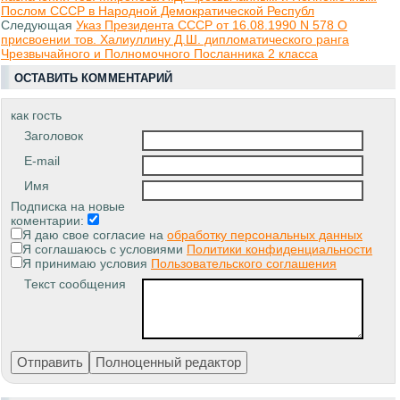
Послом СССР в Народной Демократической Республ
Следующая
Указ Президента СССР от 16.08.1990 N 578 О
присвоении тов. Халиуллину Д.Ш. дипломатического ранга
Чрезвычайного и Полномочного Посланника 2 класса
ОСТАВИТЬ КОММЕНТАРИЙ
как гость
Заголовок
E-mail
Имя
Подписка на новые
коментарии:
Я даю свое согласие на
обработку персональных данных
Я соглашаюсь с условиями
Политики конфиденциальности
Я принимаю условия
Пользовательского соглашения
Текст сообщения