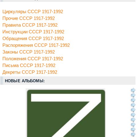
Циркуляры СССР 1917-1992
Прочие СССР 1917-1992
Правила СССР 1917-1992
Инструкции СССР 1917-1992
Обращения СССР 1917-1992
Распоряжения СССР 1917-1992
Законы СССР 1917-1992
Положения СССР 1917-1992
Письма СССР 1917-1992
Декреты СССР 1917-1992
НОВЫЕ АЛЬБОМЫ: