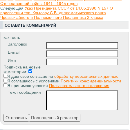
Отечественной войны 1941 - 1945 годов
Следующая
Указ Президента СССР от 14.05.1990 N 157 О
присвоении тов. Крылову С.Б. дипломатического ранга
Чрезвычайного и Полномочного Посланника 2 класса
ОСТАВИТЬ КОММЕНТАРИЙ
как гость
Заголовок
E-mail
Имя
Подписка на новые
коментарии:
Я даю свое согласие на
обработку персональных данных
Я соглашаюсь с условиями
Политики конфиденциальности
Я принимаю условия
Пользовательского соглашения
Текст сообщения