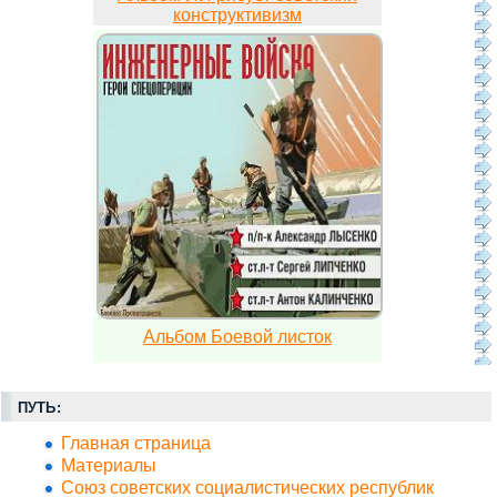
конструктивизм
Альбом Боевой листок
ПУТЬ:
Главная страница
Материалы
Союз советских социалистических республик