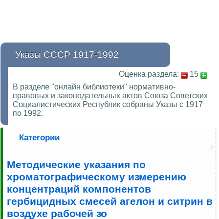
Указы СССР 1917-1992
Оценка раздела:
15
В разделе "онлайн библиотеки" нормативно-
правовых и законодательных актов Союза Советских
Социалистических Республик собраны Указы с 1917
по 1992.
Категории
Методические указания по
хроматографическому измерению
концентраций компонентов
гербицидных смесей агелон и ситрин в
воздухе рабочей зо