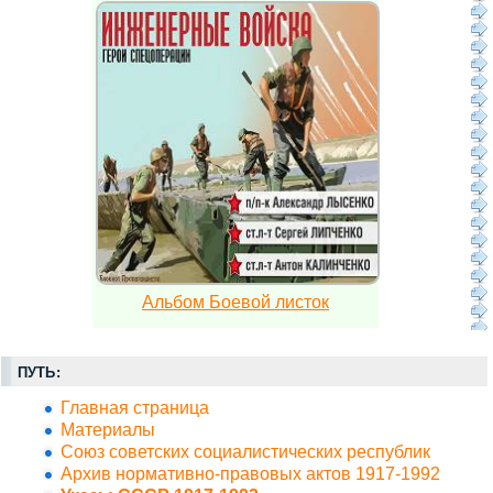
Альбом Боевой листок
ПУТЬ:
Главная страница
Материалы
Союз советских социалистических республик
Архив нормативно-правовых актов 1917-1992