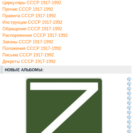
Циркуляры СССР 1917-1992
Прочие СССР 1917-1992
Правила СССР 1917-1992
Инструкции СССР 1917-1992
Обращения СССР 1917-1992
Распоряжения СССР 1917-1992
Законы СССР 1917-1992
Положения СССР 1917-1992
Письма СССР 1917-1992
Декреты СССР 1917-1992
НОВЫЕ АЛЬБОМЫ: