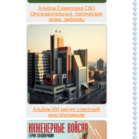
Альбом Символика СВО
Опознавательные, тактические
знаки, эмблемы
Альбом ИИ рисует советский
конструктивизм