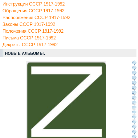
Инструкции СССР 1917-1992
Обращения СССР 1917-1992
Распоряжения СССР 1917-1992
Законы СССР 1917-1992
Положения СССР 1917-1992
Письма СССР 1917-1992
Декреты СССР 1917-1992
НОВЫЕ АЛЬБОМЫ: