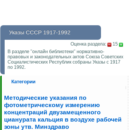
Указы СССР 1917-1992
Оценка раздела:
15
В разделе "онлайн библиотеки" нормативно-
правовых и законодательных актов Союза Советских
Социалистических Республик собраны Указы с 1917
по 1992.
Категории
Методические указания по
фотометрическому измерению
концентраций двузамещенного
цианурата кальция в воздухе рабочей
зоны утв. Минздраво