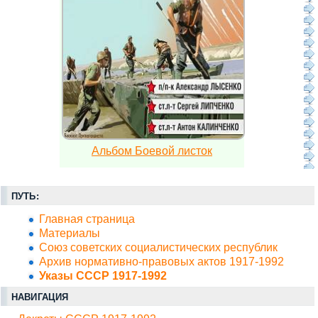
Альбом Боевой листок
ПУТЬ:
Главная страница
Материалы
Союз советских социалистических республик
Архив нормативно-правовых актов 1917-1992
Указы СССР 1917-1992
НАВИГАЦИЯ