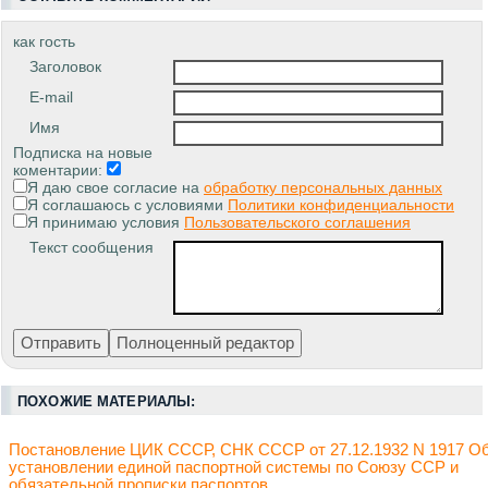
как гость
Заголовок
E-mail
Имя
Подписка на новые
коментарии:
Я даю свое согласие на
обработку персональных данных
Я соглашаюсь с условиями
Политики конфиденциальности
Я принимаю условия
Пользовательского соглашения
Текст сообщения
ПОХОЖИЕ МАТЕРИАЛЫ:
Постановление ЦИК СССР, СНК СССР от 27.12.1932 N 1917 О
установлении единой паспортной системы по Союзу ССР и
обязательной прописки паспортов