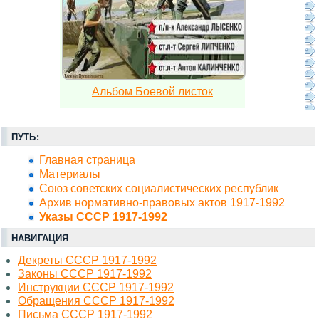
Альбом Боевой листок
ПУТЬ:
Главная страница
Материалы
Союз советских социалистических республик
Архив нормативно-правовых актов 1917-1992
Указы СССР 1917-1992
НАВИГАЦИЯ
Декреты СССР 1917-1992
Законы СССР 1917-1992
Инструкции СССР 1917-1992
Обращения СССР 1917-1992
Письма СССР 1917-1992