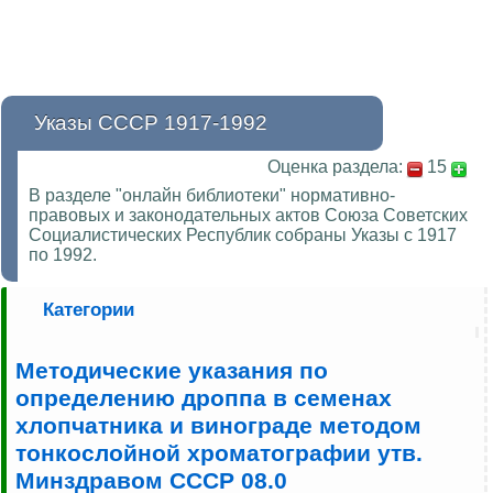
Указы СССР 1917-1992
Оценка раздела:
15
В разделе "онлайн библиотеки" нормативно-
правовых и законодательных актов Союза Советских
Социалистических Республик собраны Указы с 1917
по 1992.
Категории
Методические указания по
определению дроппа в семенах
хлопчатника и винограде методом
тонкослойной хроматографии утв.
Минздравом СССР 08.0