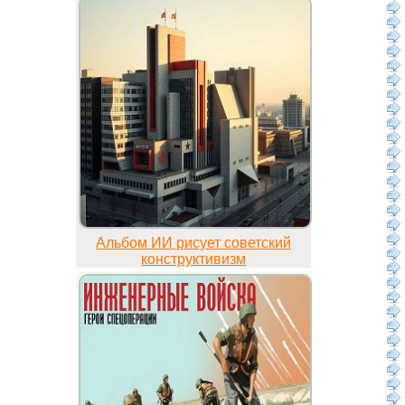
Альбом ИИ рисует советский
конструктивизм