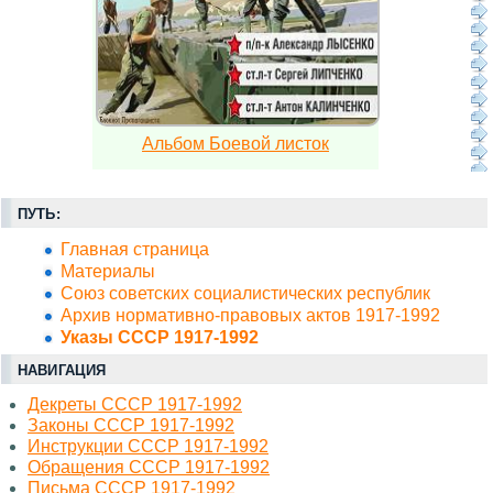
Альбом Боевой листок
ПУТЬ:
Главная страница
Материалы
Союз советских социалистических республик
Архив нормативно-правовых актов 1917-1992
Указы СССР 1917-1992
НАВИГАЦИЯ
Декреты СССР 1917-1992
Законы СССР 1917-1992
Инструкции СССР 1917-1992
Обращения СССР 1917-1992
Письма СССР 1917-1992