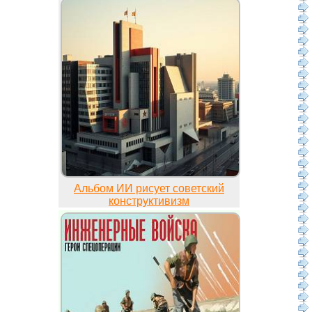
Альбом ИИ рисует советский
конструктивизм