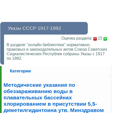
Указы СССР 1917-1992
Оценка раздела:
15
В разделе "онлайн библиотеки" нормативно-
правовых и законодательных актов Союза Советских
Социалистических Республик собраны Указы с 1917
по 1992.
Категории
Методические указания по
обеззараживанию воды в
плавательных бассейнах
хлорированием в присутствии 5,5-
диметилгидантоина утв. Минздравом