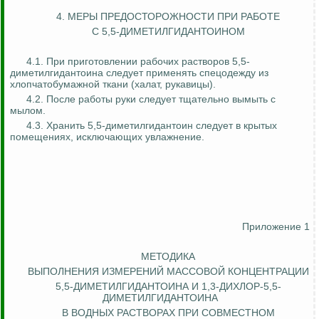
4. МЕРЫ ПРЕДОСТОРОЖНОСТИ ПРИ РАБОТЕ
С 5,5-ДИМЕТИЛГИДАНТОИНОМ
4.1. При приготовлении рабочих растворов 5,5-
диметилгидантоина следует применять спецодежду из
хлопчатобумажной ткани (халат, рукавицы).
4.2. После работы руки следует тщательно вымыть с
мылом.
4.3. Хранить 5,5-диметилгидантоин следует в крытых
помещениях, исключающих увлажнение.
Приложение 1
МЕТОДИКА
ВЫПОЛНЕНИЯ ИЗМЕРЕНИЙ МАССОВОЙ КОНЦЕНТРАЦИИ
5,5-ДИМЕТИЛГИДАНТОИНА И 1,3-ДИХЛОР-5,5-
ДИМЕТИЛГИДАНТОИНА
В ВОДНЫХ РАСТВОРАХ ПРИ СОВМЕСТНОМ