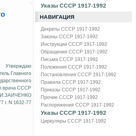
Указы СССР 1917-1992
го
НАВИГАЦИЯ
Декреты СССР 1917-1992
Законы СССР 1917-1992
Инструкции СССР 1917-1992
Обращения СССР 1917-1992
Письма СССР 1917-1992
Утверждаю
Положения СССР 1917-1992
тель Главного
Постановления СССР 1917-1992
ударственного
Правила СССР 1917-1992
о врача СССР
Приказы СССР 1917-1992
.И.ЗАИЧЕНКО
Прочие СССР 1917-1992
7 г. N 1632-77
Распоряжения СССР 1917-1992
Указы СССР 1917-1992
Циркуляры СССР 1917-1992