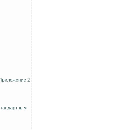
Приложение 2
 стандартным