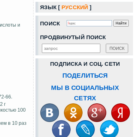
ЯЗЫК [
РУССКИЙ
]
ПОИСК
ислоты и
ПРОДВИНУТЫЙ ПОИСК
ПОДПИСКА И СОЦ. СЕТИ
ПОДЕЛИТЬСЯ
МЫ В СОЦИАЛЬНЫХ
72-66.
СЕТЯХ
2 г
костью 100
ем в 10 раз