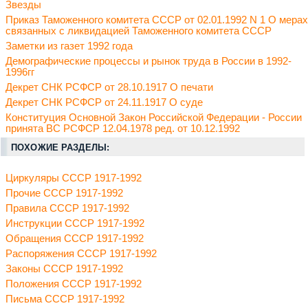
Звезды
Приказ Таможенного комитета СССР от 02.01.1992 N 1 О мерах
связанных с ликвидацией Таможенного комитета СССР
Заметки из газет 1992 года
Демографические процессы и рынок труда в России в 1992-
1996гг
Декрет СНК РСФСР от 28.10.1917 О печати
Декрет СНК РСФСР от 24.11.1917 О суде
Конституция Основной Закон Российской Федерации - России
принята ВС РСФСР 12.04.1978 ред. от 10.12.1992
ПОХОЖИЕ РАЗДЕЛЫ:
Циркуляры СССР 1917-1992
Прочие СССР 1917-1992
Правила СССР 1917-1992
Инструкции СССР 1917-1992
Обращения СССР 1917-1992
Распоряжения СССР 1917-1992
Законы СССР 1917-1992
Положения СССР 1917-1992
Письма СССР 1917-1992