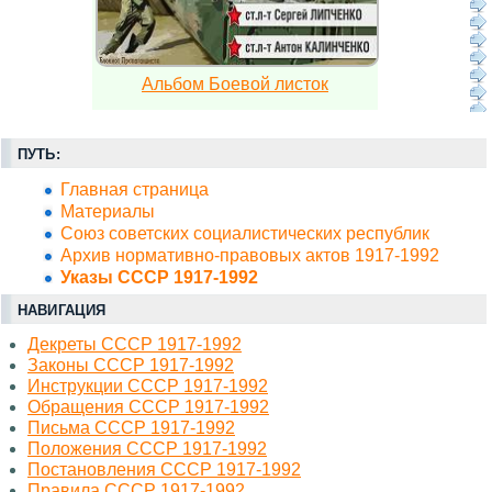
Альбом Боевой листок
ПУТЬ:
Главная страница
Материалы
Союз советских социалистических республик
Архив нормативно-правовых актов 1917-1992
Указы СССР 1917-1992
НАВИГАЦИЯ
Декреты СССР 1917-1992
Законы СССР 1917-1992
Инструкции СССР 1917-1992
Обращения СССР 1917-1992
Письма СССР 1917-1992
Положения СССР 1917-1992
Постановления СССР 1917-1992
Правила СССР 1917-1992