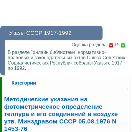
Указы СССР 1917-1992
Оценка раздела:
15
В разделе "онлайн библиотеки" нормативно-
правовых и законодательных актов Союза Советских
Социалистических Республик собраны Указы с 1917
по 1992.
Категории
Методические указания на
фотометрическое определение
теллура и его соединений в воздухе
утв. Минздравом СССР 05.08.1976 N
1453-76