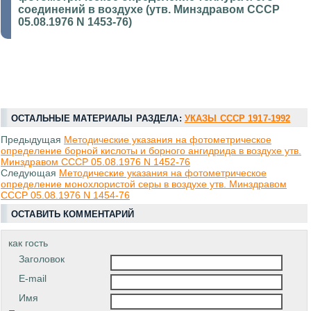
соединений в воздухе (утв. Минздравом СССР
05.08.1976 N 1453-76)
ОСТАЛЬНЫЕ МАТЕРИАЛЫ РАЗДЕЛА:
УКАЗЫ СССР 1917-1992
Предыдущая
Методические указания на фотометрическое
определение борной кислоты и борного ангидрида в воздухе утв.
Минздравом СССР 05.08.1976 N 1452-76
Следующая
Методические указания на фотометрическое
определение монохлористой серы в воздухе утв. Минздравом
СССР 05.08.1976 N 1454-76
ОСТАВИТЬ КОММЕНТАРИЙ
как гость
Заголовок
E-mail
Имя