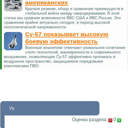
американских
Краткое резюме, обзор и сравнение преимуществ в
глобальной войне между сверхдержавами. В этой
статье мы сравним возможности ВВС США и ВВС России. Это
сравнение крайне актуально сегодня, в период высокой
геополитической напряженности.
Су-57 показывает высокую
боевую эффективность
Военные аналитики отмечают уникальное сочетание
стелс-технологий, маневренности и современного
вооружения, позволяющее Су-57 эффективно проникать в
воздушное пространство, защищаемое передовыми
комплексами ПВО.
Ук
Оценка раздела:
0