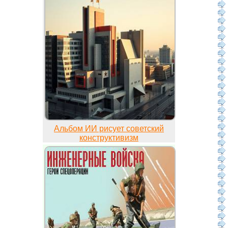
Альбом ИИ рисует советский
конструктивизм