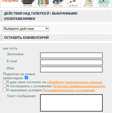
ДЕЙСТВИЯ НАД ГАЛЕРЕЕЙ \ ВЫБРАННЫМИ
ИЗОБРАЖЕНИЯМИ
ОСТАВИТЬ КОММЕНТАРИЙ
как гость
Заголовок
E-mail
Имя
Подписка на новые
коментарии:
Я даю свое согласие на
обработку персональных данных
Я соглашаюсь с условиями
Политики конфиденциальности
Я принимаю условия
Пользовательского соглашения
Текст сообщения