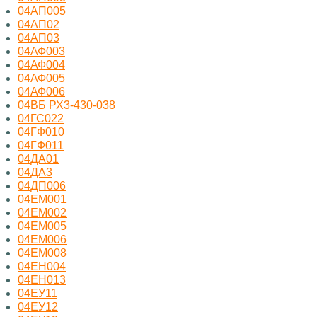
04АП005
04АП02
04АП03
04АФ003
04АФ004
04АФ005
04АФ006
04ВБ РХ3-430-038
04ГС022
04ГФ010
04ГФ011
04ДА01
04ДА3
04ДП006
04ЕМ001
04ЕМ002
04ЕМ005
04ЕМ006
04ЕМ008
04ЕН004
04ЕН013
04ЕУ11
04ЕУ12