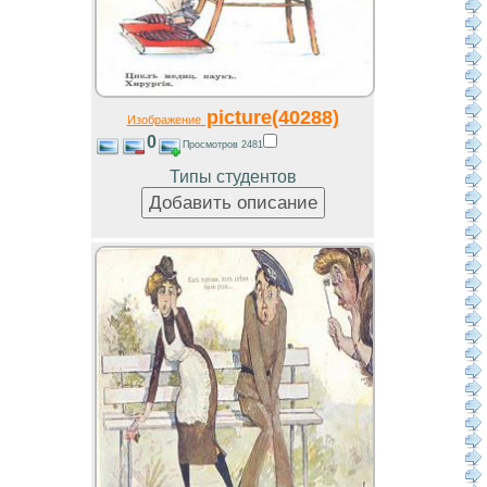
picture(40288)
Изображение
0
Просмотров 2481
Типы студентов