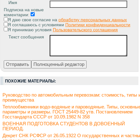
Имя
Подписка на новые
коментарии:
Я даю свое согласие на
обработку персональных данных
Я соглашаюсь с условиями
Политики конфиденциальности
Я принимаю условия
Пользовательского соглашения
Текст сообщения
ПОХОЖИЕ МАТЕРИАЛЫ:
Руководство по автомобильным перевозкам: стоимость, типы 
преимущества
Теплообменники водо-водяные и пароводяные. Типы, основны
параметры и размеры. ГОСТ 25449-82 утв. Постановлением
Госстандарта СССР от 10.09.1982 N 358
ВОЕННАЯ ПОДГОТОВКА СТУДЕНТОВ В ДОВОЕННЫЙ
ПЕРИОД.
Декрет СНК РСФСР от 26.05.1922 О государственных и частн