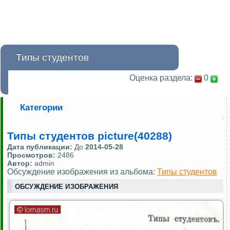
Типы студентов
Оценка раздела:
0
Категории
Типы студентов picture(40288)
Дата публикации:
До
2014-05-28
Просмотров:
2486
Автор:
admin
Обсуждение изображения из альбома:
Типы студентов
ОБСУЖДЕНИЕ ИЗОБРАЖЕНИЯ