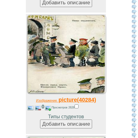
picture(40284)
Изображение
0
Просмотров 2626
Типы студентов