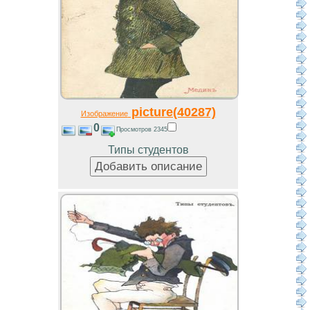
picture(40287)
Изображение
0
Просмотров 2345
Типы студентов