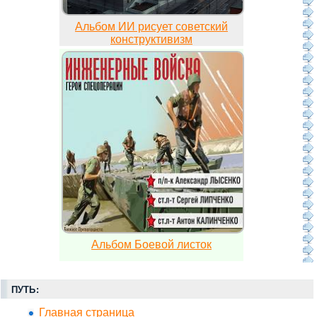
Альбом ИИ рисует советский
конструктивизм
Альбом Боевой листок
ПУТЬ:
Главная страница