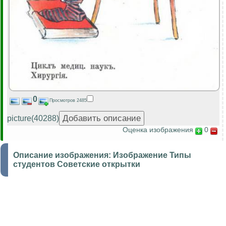
0
Просмотров 2485
picture(40288)
Оценка изображения
0
Описание изображения:
Изображение Типы
студентов Советские открытки