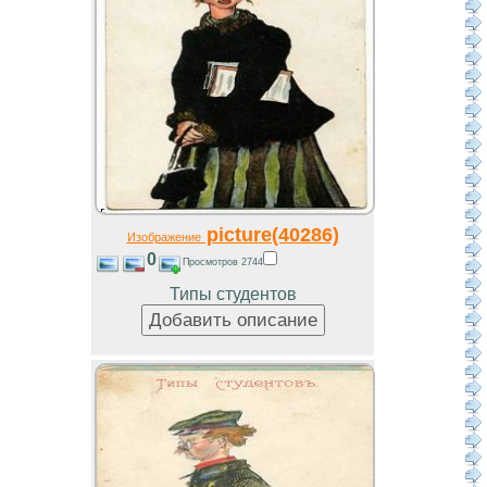
picture(40286)
Изображение
0
Просмотров 2744
Типы студентов