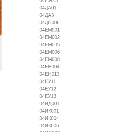
04ГФ011
04ДА01
04ДА3
04ДП006
04ЕМ001
04ЕМ002
04ЕМ005
04ЕМ006
04ЕМ008
04ЕН004
04ЕН013
04ЕУ11
04ЕУ12
04ЕУ13
04ИД001
04ИК001
04ИК004
04ИК006