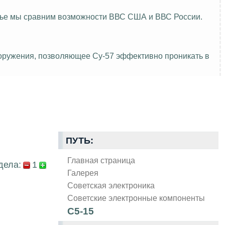
атье мы сравним возможности ВВС США и ВВС России.
ооружения, позволяющее Су-57 эффективно проникать в
ПУТЬ:
Главная страница
дела:
1
Галерея
Советская электроника
Советские электронные компоненты
С5-15