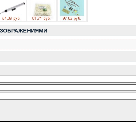
ИЗОБРАЖЕНИЯМИ