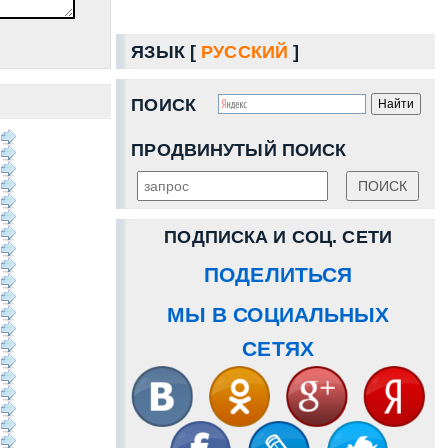
ЯЗЫК [
РУССКИЙ
]
ПОИСК
ПРОДВИНУТЫЙ ПОИСК
ПОДПИСКА И СОЦ. СЕТИ
ПОДЕЛИТЬСЯ
МЫ В СОЦИАЛЬНЫХ
СЕТЯХ