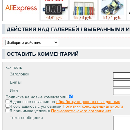
ДЕЙСТВИЯ НАД ГАЛЕРЕЕЙ \ ВЫБРАННЫМИ 
ОСТАВИТЬ КОММЕНТАРИЙ
как гость
Заголовок
E-mail
Имя
Подписка на новые коментарии:
Я даю свое согласие на
обработку персональных данных
Я соглашаюсь с условиями
Политики конфиденциальности
Я принимаю условия
Пользовательского соглашения
Текст сообщения