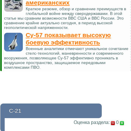
американских
Краткое резюме, обзор и сравнение преимуществ в
глобальной войне между сверхдержавами. В этой
статье мы сравним возможности ВВС США и ВВС России. Это
сравнение крайне актуально сегодня, в период высокой
геополитической напряженности.
Су-57 показывает высокую
боевую эффективность
Военные аналитики отмечают уникальное сочетание
стелс-технологий, маневренности и современного
вооружения, позволяющее Су-57 эффективно проникать в
воздушное пространство, защищаемое передовыми
комплексами ПВО.
С-21
Оценка раздела:
0