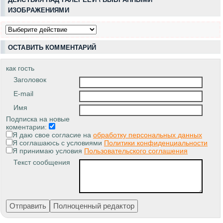
ИЗОБРАЖЕНИЯМИ
ОСТАВИТЬ КОММЕНТАРИЙ
как гость
Заголовок
E-mail
Имя
Подписка на новые
коментарии:
Я даю свое согласие на
обработку персональных данных
Я соглашаюсь с условиями
Политики конфиденциальности
Я принимаю условия
Пользовательского соглашения
Текст сообщения