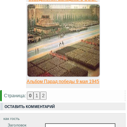
Альбом Парад победы 9 мая 1945
Страница:
ОСТАВИТЬ КОММЕНТАРИЙ
как гость
Заголовок