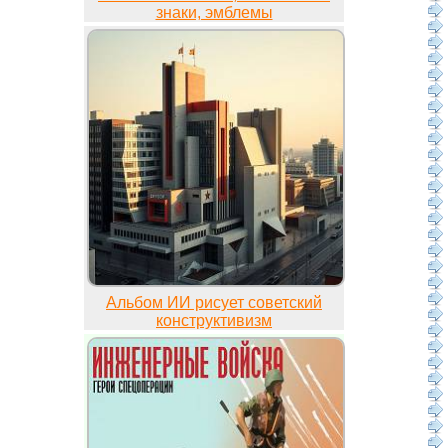
знаки, эмблемы
Альбом ИИ рисует советский
конструктивизм