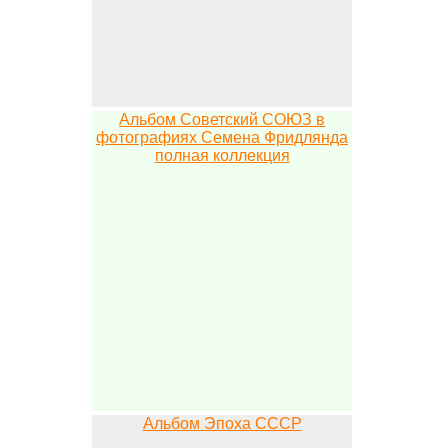
Альбом Советский СОЮЗ в
фотографиях Семена Фридлянда
полная коллекция
Альбом Эпоха СССР