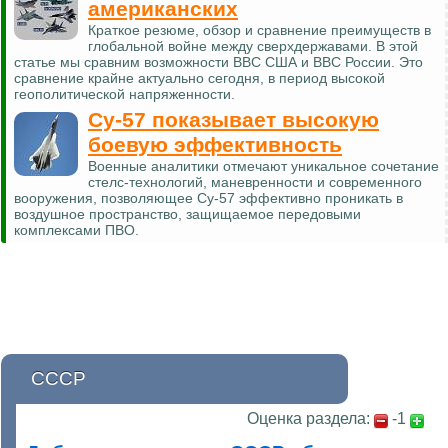
американских
Краткое резюме, обзор и сравнение преимуществ в
глобальной войне между сверхдержавами. В этой
статье мы сравним возможности ВВС США и ВВС России. Это
сравнение крайне актуально сегодня, в период высокой
геополитической напряженности.
Су-57 показывает высокую
боевую эффективность
Военные аналитики отмечают уникальное сочетание
стелс-технологий, маневренности и современного
вооружения, позволяющее Су-57 эффективно проникать в
воздушное пространство, защищаемое передовыми
комплексами ПВО.
СССР
Оценка раздела:
-1