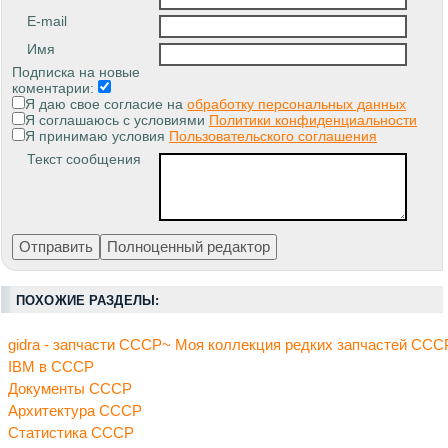
E-mail
Имя
Подписка на новые
коментарии:
Я даю свое согласие на
обработку персональных данных
Я соглашаюсь с условиями
Политики конфиденциальности
Я принимаю условия
Пользовательского соглашения
Текст сообщения
ПОХОЖИЕ РАЗДЕЛЫ:
gidra - запчасти СССР~ Моя коллекция редких запчастей ССС
IBM в СССР
Документы СССР
Архитектура СССР
Статистика СССР