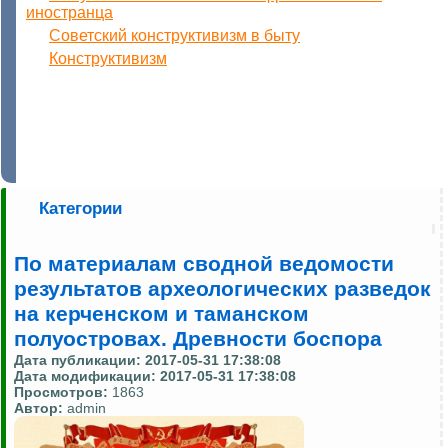
иностранца
Cоветский конструктивизм в быту
Конструктивизм
Категории
По материалам сводной ведомости
результатов археологических разведок
на керченском и таманском
полуостровах. Древности боспора
Дата публикации:
2017-05-31 17:38:08
Дата модификации:
2017-05-31 17:38:08
Просмотров:
1863
Автор:
admin