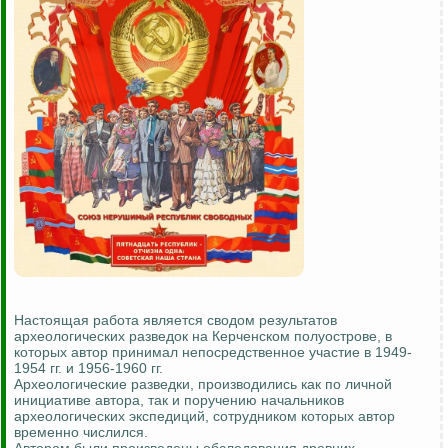
Настоящая работа является сводом результатов
археологических разведок на Керченском полуострове, в
которых автор принимал непосредственное участие в 1949-
1954 гг. и 1956-1960 гг.
Археологические разведки, производились как по личной
инициативе автора, так и поручению начальников
археологических экспедиций, сотрудником которых автор
временно числился.