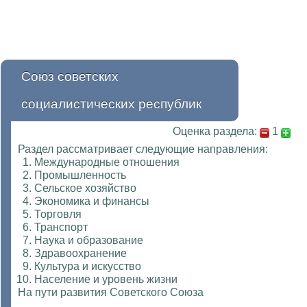
Союз советских
социалистических республик
Оценка раздела:
1
Раздел рассматривает следующие направления:
Международные отношения
Промышленность
Сельское хозяйство
Экономика и финансы
Торговля
Транспорт
Наука и образование
Здравоохранение
Культура и искусство
Население и уровень жизни
На пути развития Советского Союза