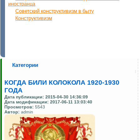
иностранца
Cоветский конструктивизм в быту
Конструктивизм
Категории
КОГДА БИЛИ КОЛОКОЛА 1920-1930
ГОДА
Дата публикации:
2015-04-30 14:36:09
Дата модификации:
2017-06-11 13:03:40
Просмотров:
5543
Автор:
admin