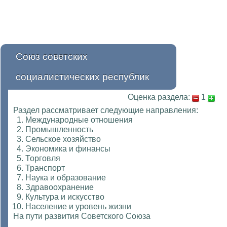
Союз советских
социалистических республик
Оценка раздела:
1
Раздел рассматривает следующие направления:
Международные отношения
Промышленность
Сельское хозяйство
Экономика и финансы
Торговля
Транспорт
Наука и образование
Здравоохранение
Культура и искусство
Население и уровень жизни
На пути развития Советского Союза