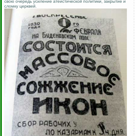
свою очередь усиление атеистической политики, закрытие и
сломку церквей.