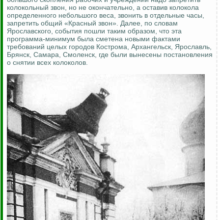
колокольный звон, но не окончательно, а оставив колокола
определенного небольшого веса, звонить в отдельные часы,
запретить общий «Красный звон». Далее, по словам
Ярославского, события пошли таким образом, что эта
программа-минимум была сметена новыми фактами
требований целых городов Кострома, Архангельск, Ярославль,
Брянск, Самара, Смоленск, где были вынесены постановления
о снятии всех колоколов.