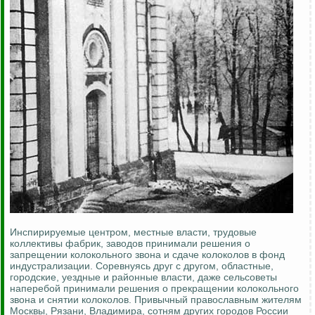
Инспирируемые центром, местные власти, трудовые
коллективы фабрик, заводов принимали решения о
запрещении колокольного звона и сдаче колоколов в фонд
индустрализации. Соревнуясь друг с другом, областные,
городские, уездные и районные власти, даже сельсоветы
наперебой принимали решения о прекращении колокольного
звона и снятии колоколов. Привычный православным жителям
Москвы, Рязани, Владимира, сотням других городов России