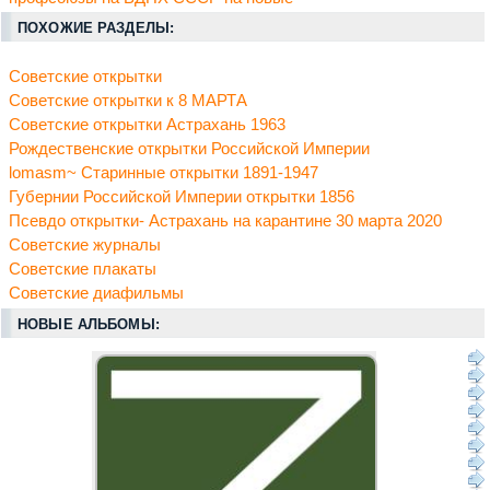
ПОХОЖИЕ РАЗДЕЛЫ:
Советские открытки
Советские открытки к 8 МАРТА
Советские открытки Астрахань 1963
Рождественские открытки Российской Империи
lomasm~ Старинные открытки 1891-1947
Губернии Российской Империи открытки 1856
Псевдо открытки- Астрахань на карантине 30 марта 2020
Советские журналы
Советские плакаты
Советские диафильмы
НОВЫЕ АЛЬБОМЫ: