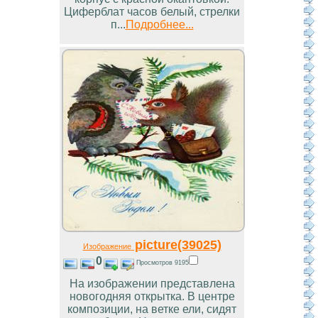
Циферблат часов белый, стрелки
п...
Подробнее...
picture(39025)
Изображение
0
Просмотров 9195
На изображении представлена
новогодняя открытка. В центре
композиции, на ветке ели, сидят