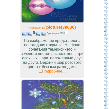
picture(39030)
Изображение
0
Просмотров 4895
На изображении представлена
новогодняя открытка. На фоне
сочетания темно-синего и
зеленого цветов расположены три
елочных шара, наложенные друг
на друга. Верхний шар розового
цвета с белыми разводами
...
Подробнее...