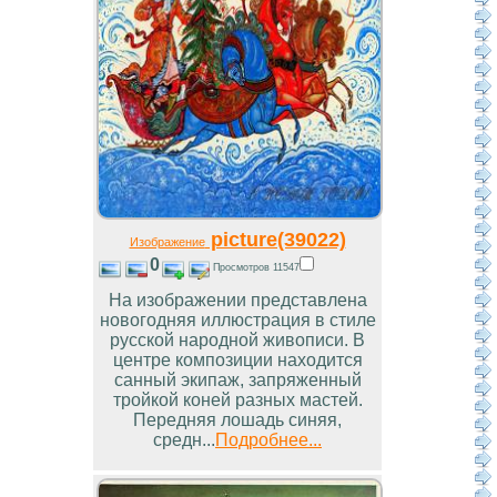
picture(39022)
Изображение
0
Просмотров 11547
На изображении представлена
новогодняя иллюстрация в стиле
русской народной живописи. В
центре композиции находится
санный экипаж, запряженный
тройкой коней разных мастей.
Передняя лошадь синяя,
средн...
Подробнее...