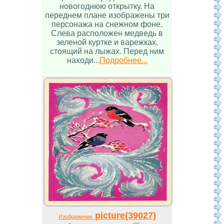
новогоднюю открытку. На
переднем плане изображены три
персонажа на снежном фоне.
Слева расположен медведь в
зеленой куртке и варежках,
стоящий на лыжах. Перед ним
находи...
Подробнее...
picture(39027)
Изображение