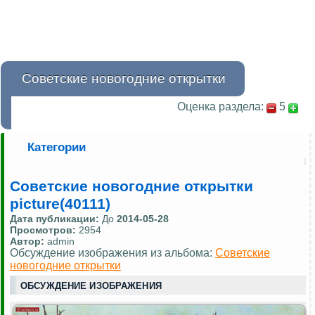
Советские новогодние открытки
Оценка раздела:
5
Категории
Советские новогодние открытки
picture(40111)
Дата публикации:
До
2014-05-28
Просмотров:
2954
Автор:
admin
Обсуждение изображения из альбома:
Советские
новогодние открытки
ОБСУЖДЕНИЕ ИЗОБРАЖЕНИЯ