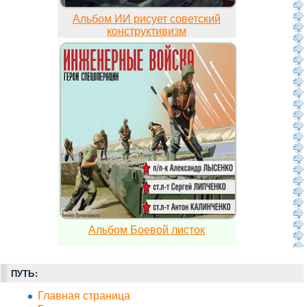
Альбом ИИ рисует советский
конструктивизм
Альбом Боевой листок
ПУТЬ:
Главная страница