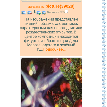
picture(39028)
Изображение
-1
Просмотров 6775
На изображении представлен
зимний пейзаж с элементами,
характерными для новогодних или
рождественских открыток. В
центре композиции находится
фигурка, изображающая Деда
Мороза, одетого в зелёный
ту...
Подробнее...