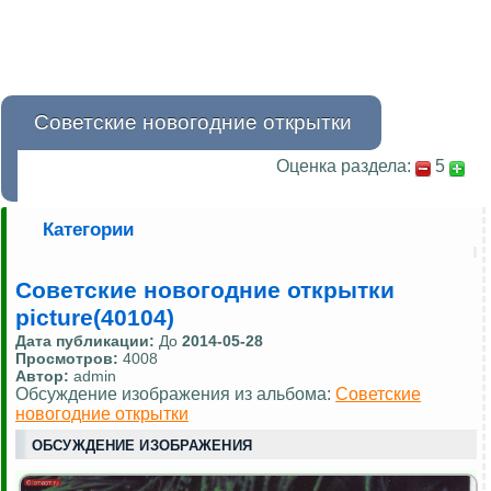
Советские новогодние открытки
Оценка раздела:
5
Категории
Советские новогодние открытки
picture(40104)
Дата публикации:
До
2014-05-28
Просмотров:
4008
Автор:
admin
Обсуждение изображения из альбома:
Советские
новогодние открытки
ОБСУЖДЕНИЕ ИЗОБРАЖЕНИЯ