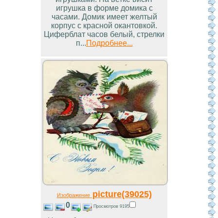
игрушка в форме домика с
часами. Домик имеет желтый
корпус с красной окантовкой.
Циферблат часов белый, стрелки
п...
Подробнее...
picture(39025)
Изображение
0
Просмотров 9195