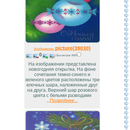
picture(39030)
Изображение
0
Просмотров 4895
На изображении представлена
новогодняя открытка. На фоне
сочетания темно-синего и
зеленого цветов расположены три
елочных шара, наложенные друг
на друга. Верхний шар розового
цвета с белыми разводами
...
Подробнее...