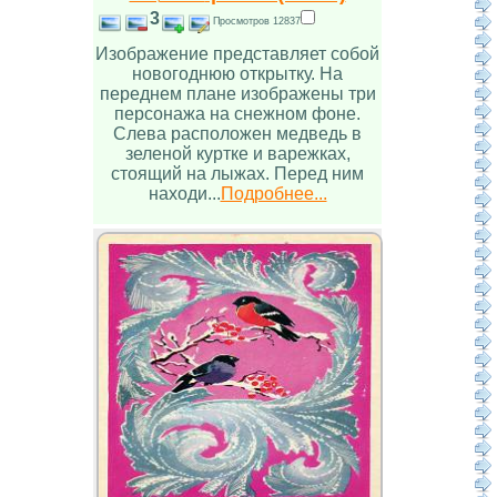
3
Просмотров 12837
Изображение представляет собой
новогоднюю открытку. На
переднем плане изображены три
персонажа на снежном фоне.
Слева расположен медведь в
зеленой куртке и варежках,
стоящий на лыжах. Перед ним
находи...
Подробнее...