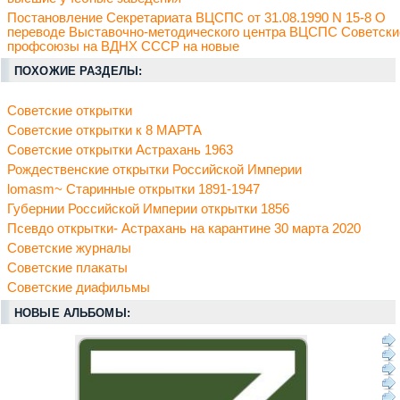
Постановление Секретариата ВЦСПС от 31.08.1990 N 15-8 О
переводе Выставочно-методического центра ВЦСПС Советски
профсоюзы на ВДНХ СССР на новые
ПОХОЖИЕ РАЗДЕЛЫ:
Советские открытки
Советские открытки к 8 МАРТА
Советские открытки Астрахань 1963
Рождественские открытки Российской Империи
lomasm~ Старинные открытки 1891-1947
Губернии Российской Империи открытки 1856
Псевдо открытки- Астрахань на карантине 30 марта 2020
Советские журналы
Советские плакаты
Советские диафильмы
НОВЫЕ АЛЬБОМЫ: