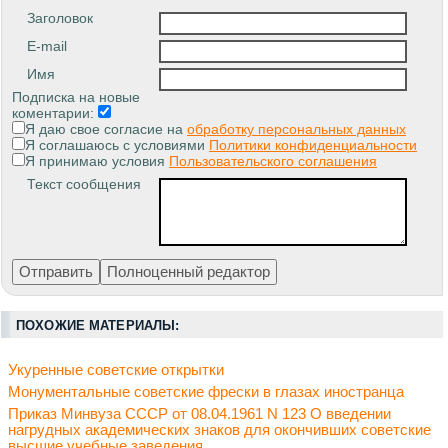
Заголовок
E-mail
Имя
Подписка на новые
коментарии:
Я даю свое согласие на
обработку персональных данных
Я соглашаюсь с условиями
Политики конфиденциальности
Я принимаю условия
Пользовательского соглашения
Текст сообщения
ПОХОЖИЕ МАТЕРИАЛЫ:
Укуренные советские открытки
Монументальные советские фрески в глазах иностранца
Приказ Минвуза СССР от 08.04.1961 N 123 О введении
нагрудных академических знаков для окончивших советские
высшие учебные заведения