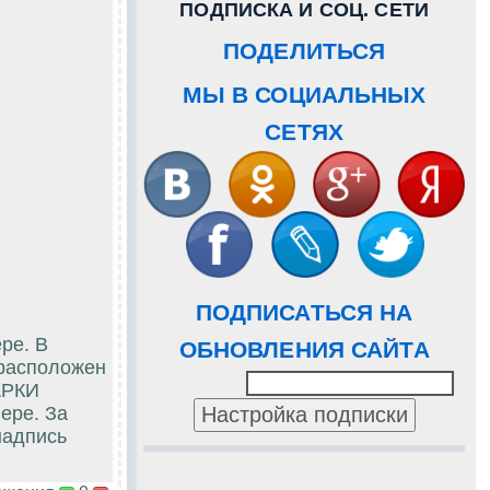
ПОДПИСКА И СОЦ. СЕТИ
ПОДЕЛИТЬСЯ
МЫ В СОЦИАЛЬНЫХ
СЕТЯХ
ПОДПИСАТЬСЯ НА
ре. В
ОБНОВЛЕНИЯ САЙТА
 расположен
АРКИ
ере. За
надпись