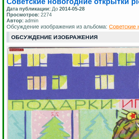
Советские новогодние открытки pic
Дата публикации:
До
2014-05-28
Просмотров:
2274
Автор:
admin
Обсуждение изображения из альбома:
Советские 
ОБСУЖДЕНИЕ ИЗОБРАЖЕНИЯ