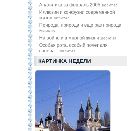
Аналитика за февраль 2005
2026-07-25
Иллюзии и конфузии современной
жизни
2026-07-25
Природа, природа и еще раз природа
2026-07-25
На войне и в мирной жизни
2026-07-25
Особая рота, особый почет для
сапера...
2026-07-22
КАРТИНКА НЕДЕЛИ