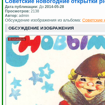
Советские новогодние открытки pic
Дата публикации:
До
2014-05-28
Просмотров:
2138
Автор:
admin
Обсуждение изображения из альбома:
Советские 
ОБСУЖДЕНИЕ ИЗОБРАЖЕНИЯ