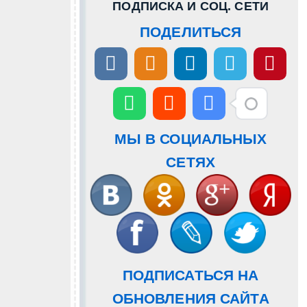
ПОДПИСКА И СОЦ. СЕТИ
ПОДЕЛИТЬСЯ
МЫ В СОЦИАЛЬНЫХ
СЕТЯХ
ПОДПИСАТЬСЯ НА
ОБНОВЛЕНИЯ САЙТА