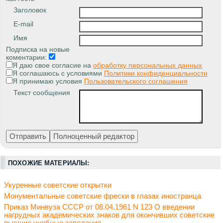
Заголовок
E-mail
Имя
Подписка на новые
коментарии:
Я даю свое согласие на
обработку персональных данных
Я соглашаюсь с условиями
Политики конфиденциальности
Я принимаю условия
Пользовательского соглашения
Текст сообщения
ПОХОЖИЕ МАТЕРИАЛЫ:
Укуренные советские открытки
Монументальные советские фрески в глазах иностранца
Приказ Минвуза СССР от 08.04.1961 N 123 О введении
нагрудных академических знаков для окончивших советские