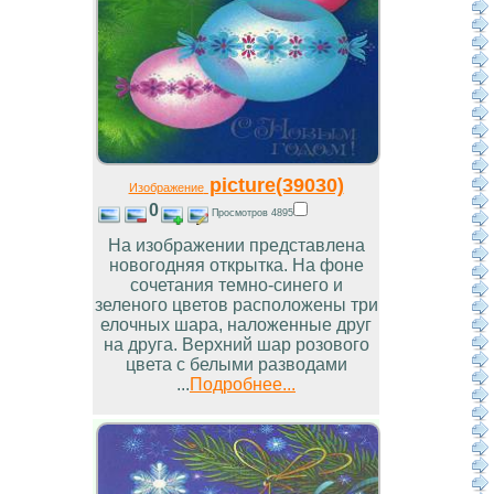
picture(39030)
Изображение
0
Просмотров 4895
На изображении представлена
новогодняя открытка. На фоне
сочетания темно-синего и
зеленого цветов расположены три
елочных шара, наложенные друг
на друга. Верхний шар розового
цвета с белыми разводами
...
Подробнее...