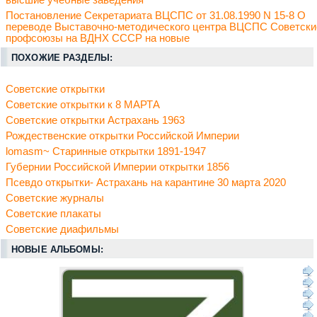
высшие учебные заведения
Постановление Секретариата ВЦСПС от 31.08.1990 N 15-8 О
переводе Выставочно-методического центра ВЦСПС Советски
профсоюзы на ВДНХ СССР на новые
ПОХОЖИЕ РАЗДЕЛЫ:
Советские открытки
Советские открытки к 8 МАРТА
Советские открытки Астрахань 1963
Рождественские открытки Российской Империи
lomasm~ Старинные открытки 1891-1947
Губернии Российской Империи открытки 1856
Псевдо открытки- Астрахань на карантине 30 марта 2020
Советские журналы
Советские плакаты
Советские диафильмы
НОВЫЕ АЛЬБОМЫ: