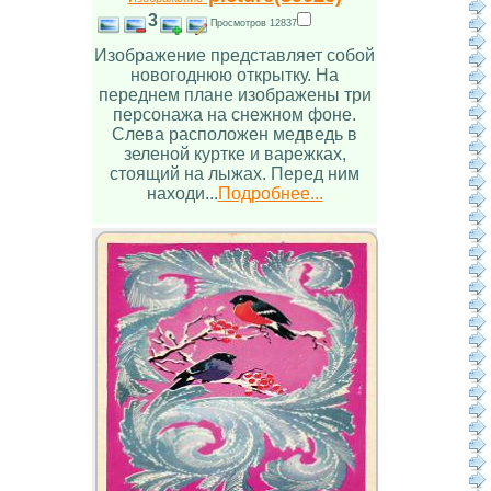
3
Просмотров 12837
Изображение представляет собой
новогоднюю открытку. На
переднем плане изображены три
персонажа на снежном фоне.
Слева расположен медведь в
зеленой куртке и варежках,
стоящий на лыжах. Перед ним
находи...
Подробнее...