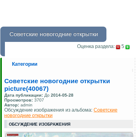
Советские новогодние открытки
Оценка раздела:
5
Категории
Советские новогодние открытки
picture(40067)
Дата публикации:
До
2014-05-28
Просмотров:
3707
Автор:
admin
Обсуждение изображения из альбома:
Советские
новогодние открытки
ОБСУЖДЕНИЕ ИЗОБРАЖЕНИЯ