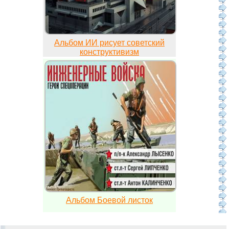
Альбом ИИ рисует советский
конструктивизм
Альбом Боевой листок