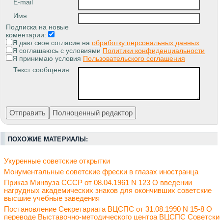
E-mail
Имя
Подписка на новые
коментарии:
Я даю свое согласие на
обработку персональных данных
Я соглашаюсь с условиями
Политики конфиденциальности
Я принимаю условия
Пользовательского соглашения
Текст сообщения
ПОХОЖИЕ МАТЕРИАЛЫ:
Укуренные советские открытки
Монументальные советские фрески в глазах иностранца
Приказ Минвуза СССР от 08.04.1961 N 123 О введении
нагрудных академических знаков для окончивших советские
высшие учебные заведения
Постановление Секретариата ВЦСПС от 31.08.1990 N 15-8 О
переводе Выставочно-методического центра ВЦСПС Советски