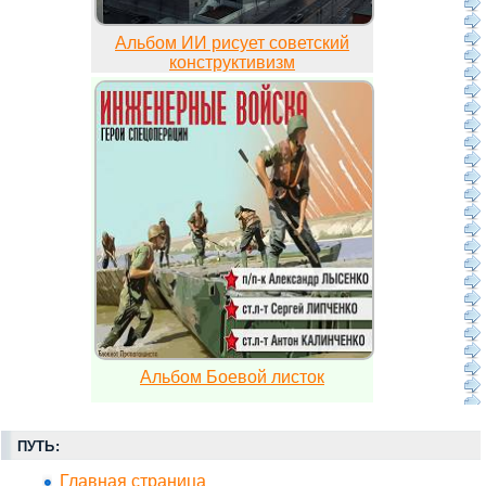
Альбом ИИ рисует советский
конструктивизм
Альбом Боевой листок
ПУТЬ:
Главная страница