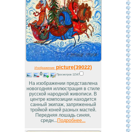
picture(39022)
Изображение
0
Просмотров 11547
На изображении представлена
новогодняя иллюстрация в стиле
русской народной живописи. В
центре композиции находится
санный экипаж, запряженный
тройкой коней разных мастей.
Передняя лошадь синяя,
средн...
Подробнее...