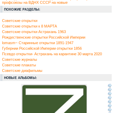
профсоюзы на ВДНХ СССР на новые
ПОХОЖИЕ РАЗДЕЛЫ:
Советские открытки
Советские открытки к 8 МАРТА
Советские открытки Астрахань 1963
Рождественские открытки Российской Империи
lomasm~ Старинные открытки 1891-1947
Губернии Российской Империи открытки 1856
Псевдо открытки- Астрахань на карантине 30 марта 2020
Советские журналы
Советские плакаты
Советские диафильмы
НОВЫЕ АЛЬБОМЫ: