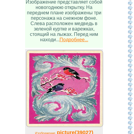
Изображение представляет собой
новогоднюю открытку. На
переднем плане изображены три
персонажа на снежном фоне.
Слева расположен медведь в
зеленой куртке и варежках,
стоящий на лыжах. Перед ним
находи...
Подробнее...
picture(39027)
Изображение