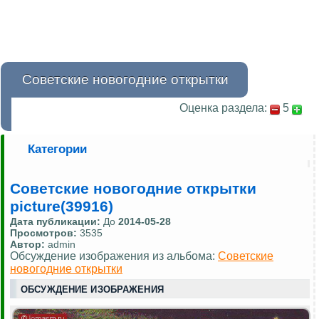
Советские новогодние открытки
Оценка раздела:
5
Категории
Советские новогодние открытки
picture(39916)
Дата публикации:
До
2014-05-28
Просмотров:
3535
Автор:
admin
Обсуждение изображения из альбома:
Советские
новогодние открытки
ОБСУЖДЕНИЕ ИЗОБРАЖЕНИЯ