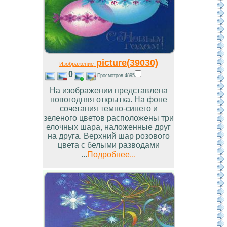
picture(39030)
Изображение
0
Просмотров 4895
На изображении представлена
новогодняя открытка. На фоне
сочетания темно-синего и
зеленого цветов расположены три
елочных шара, наложенные друг
на друга. Верхний шар розового
цвета с белыми разводами
...
Подробнее...