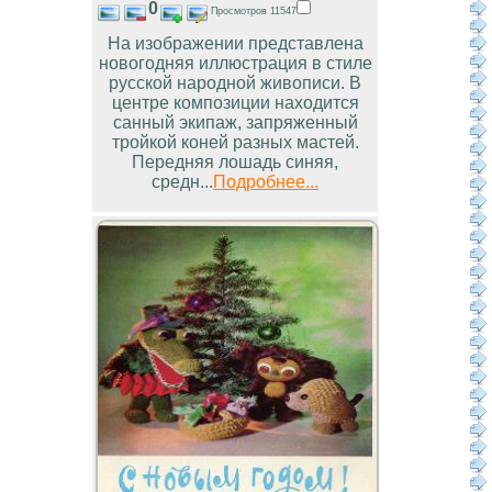
0
Просмотров 11547
На изображении представлена
новогодняя иллюстрация в стиле
русской народной живописи. В
центре композиции находится
санный экипаж, запряженный
тройкой коней разных мастей.
Передняя лошадь синяя,
средн...
Подробнее...