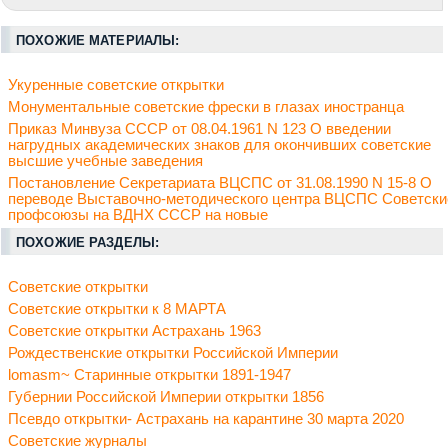
ПОХОЖИЕ МАТЕРИАЛЫ:
Укуренные советские открытки
Монументальные советские фрески в глазах иностранца
Приказ Минвуза СССР от 08.04.1961 N 123 О введении
нагрудных академических знаков для окончивших советские
высшие учебные заведения
Постановление Секретариата ВЦСПС от 31.08.1990 N 15-8 О
переводе Выставочно-методического центра ВЦСПС Советски
профсоюзы на ВДНХ СССР на новые
ПОХОЖИЕ РАЗДЕЛЫ:
Советские открытки
Советские открытки к 8 МАРТА
Советские открытки Астрахань 1963
Рождественские открытки Российской Империи
lomasm~ Старинные открытки 1891-1947
Губернии Российской Империи открытки 1856
Псевдо открытки- Астрахань на карантине 30 марта 2020
Советские журналы