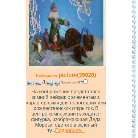
picture(39028)
Изображение
-1
Просмотров 6775
На изображении представлен
зимний пейзаж с элементами,
характерными для новогодних или
рождественских открыток. В
центре композиции находится
фигурка, изображающая Деда
Мороза, одетого в зелёный
ту...
Подробнее...