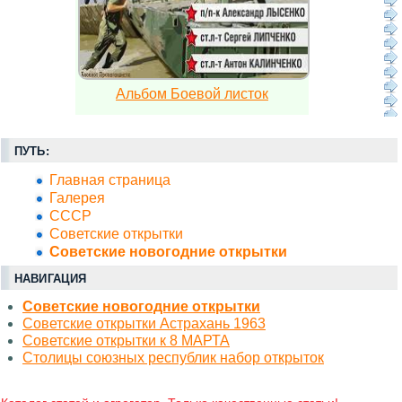
Альбом Боевой листок
ПУТЬ:
Главная страница
Галерея
СССР
Советские открытки
Советские новогодние открытки
НАВИГАЦИЯ
Советские новогодние открытки
Советские открытки Астрахань 1963
Советские открытки к 8 МАРТА
Столицы союзных республик набор открыток