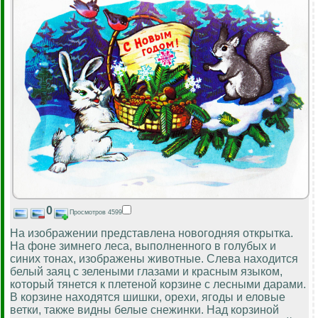
0
Просмотров 4599
На изображении представлена новогодняя открытка.
На фоне зимнего леса, выполненного в голубых и
синих тонах, изображены животные. Слева находится
белый заяц с зелеными глазами и красным языком,
который тянется к плетеной корзине с лесными дарами.
В корзине находятся шишки, орехи, ягоды и еловые
ветки, также видны белые снежинки. Над корзиной