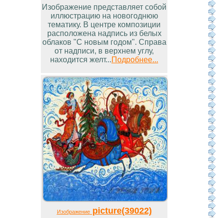
Изображение представляет собой
иллюстрацию на новогоднюю
тематику. В центре композиции
расположена надпись из белых
облаков "С новым годом". Справа
от надписи, в верхнем углу,
находится желт...
Подробнее...
picture(39022)
Изображение