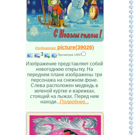
picture(39026)
Изображение
3
Просмотров 12837
Изображение представляет собой
новогоднюю открытку. На
переднем плане изображены три
персонажа на снежном фоне.
Слева расположен медведь в
зеленой куртке и варежках,
стоящий на лыжах. Перед ним
находи...
Подробнее...