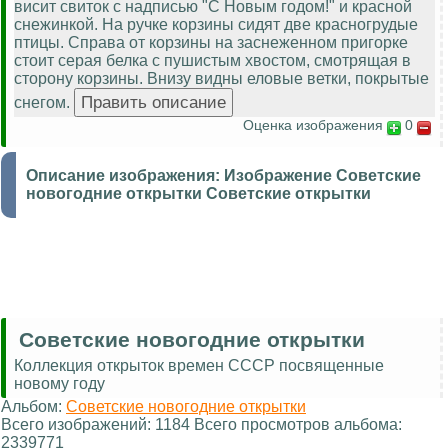
висит свиток с надписью "С Новым годом!" и красной
снежинкой. На ручке корзины сидят две красногрудые
птицы. Справа от корзины на заснеженном пригорке
стоит серая белка с пушистым хвостом, смотрящая в
сторону корзины. Внизу видны еловые ветки, покрытые
снегом.
Оценка изображения
0
Описание изображения:
Изображение Советские
новогодние открытки Советские открытки
Советские новогодние открытки
Коллекция открыток времен СССР посвященные
новому году
Альбом:
Советские новогодние открытки
Всего изображений: 1184 Всего просмотров альбома:
2339771