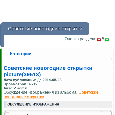
Советские новогодние открытки
Оценка раздела:
5
Категории
Советские новогодние открытки
picture(39513)
Дата публикации:
До
2014-05-28
Просмотров:
4605
Автор:
admin
Обсуждение изображения из альбома:
Советские
новогодние открытки
ОБСУЖДЕНИЕ ИЗОБРАЖЕНИЯ