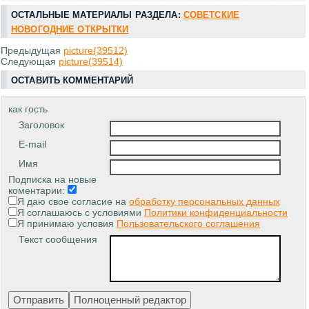
ОСТАЛЬНЫЕ МАТЕРИАЛЫ РАЗДЕЛА:
СОВЕТСКИЕ
НОВОГОДНИЕ ОТКРЫТКИ
Предыдущая
picture(39512)
Следующая
picture(39514)
ОСТАВИТЬ КОММЕНТАРИЙ
как гость
Заголовок
E-mail
Имя
Подписка на новые
коментарии:
Я даю свое согласие на
обработку персональных данных
Я соглашаюсь с условиями
Политики конфиденциальности
Я принимаю условия
Пользовательского соглашения
Текст сообщения