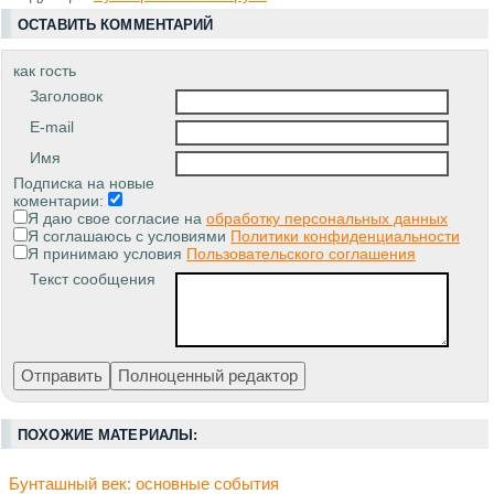
ОСТАВИТЬ КОММЕНТАРИЙ
как гость
Заголовок
E-mail
Имя
Подписка на новые
коментарии:
Я даю свое согласие на
обработку персональных данных
Я соглашаюсь с условиями
Политики конфиденциальности
Я принимаю условия
Пользовательского соглашения
Текст сообщения
ПОХОЖИЕ МАТЕРИАЛЫ:
Бунташный век: основные события