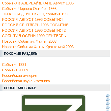
События в АЗЕРБАЙДЖАНЕ Август 1996
События Черного Октября 1993
ЭКОЛОГИ ДЕЙСТВУЮТ, события 1996
РОССИЯ АВГУСТ 1996 СОБЫТИЯ
РОССИЯ СЕНТЯБРЬ 1996 СОБЫТИЯ
РОССИЯ АВГУСТ 1996 СОБЫТИЯ 2
СОБЫТИЯ ОСЕНИ 1999 СЕНТЯБРЬ
Новости. События. Факты. 2003
Новости События Факты Кратко май 2003
ПОХОЖИЕ РАЗДЕЛЫ:
События 1991
События 2000х
Российская империя
Российская наука и техника
НОВЫЕ АЛЬБОМЫ: