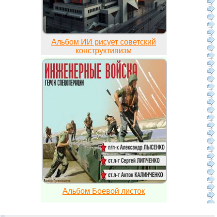
Альбом ИИ рисует советский
конструктивизм
Альбом Боевой листок