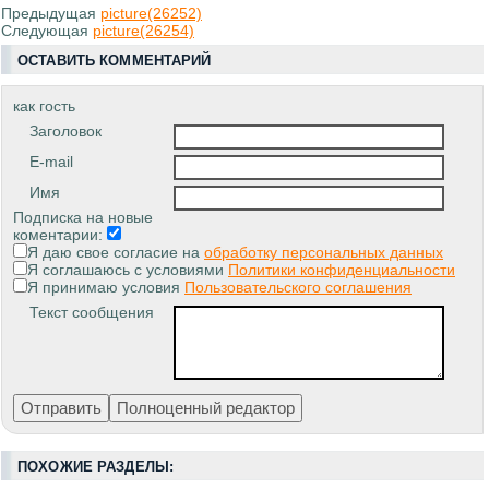
Предыдущая
picture(26252)
Следующая
picture(26254)
ОСТАВИТЬ КОММЕНТАРИЙ
как гость
Заголовок
E-mail
Имя
Подписка на новые
коментарии:
Я даю свое согласие на
обработку персональных данных
Я соглашаюсь с условиями
Политики конфиденциальности
Я принимаю условия
Пользовательского соглашения
Текст сообщения
ПОХОЖИЕ РАЗДЕЛЫ: