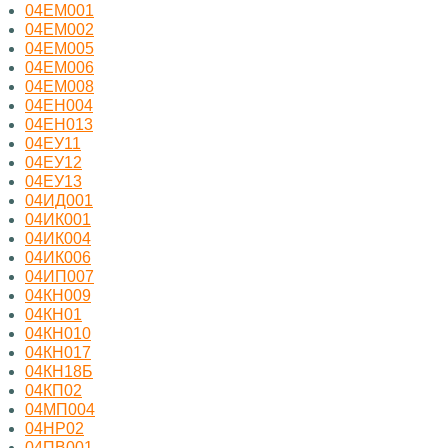
04ЕМ001
04ЕМ002
04ЕМ005
04ЕМ006
04ЕМ008
04ЕН004
04ЕН013
04ЕУ11
04ЕУ12
04ЕУ13
04ИД001
04ИК001
04ИК004
04ИК006
04ИП007
04КН009
04КН01
04КН010
04КН017
04КН18Б
04КП02
04МП004
04НР02
04ПВ001