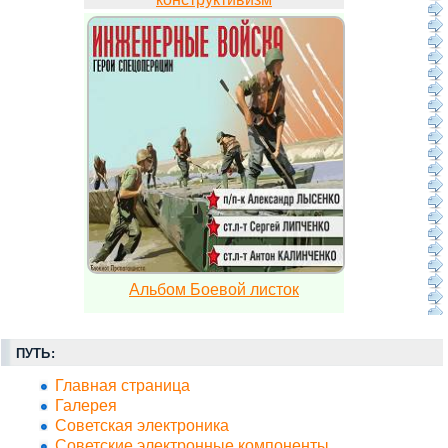
Альбом Боевой листок
ПУТЬ:
Главная страница
Галерея
Советская электроника
Советские электронные компоненты