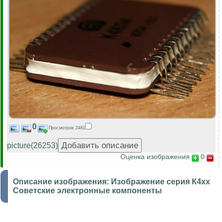
0
Просмотров 2481
picture(26253)
Оценка изображения
0
Описание изображения:
Изображение серия К4хх
Советские электронные компоненты