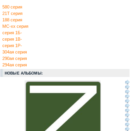
580 серия
21Т серия
188 серия
МС-хх серия
серия 1Б-
серия 1В-
серия 1Р-
304ая серия
290ая серия
294ая серия
НОВЫЕ АЛЬБОМЫ: