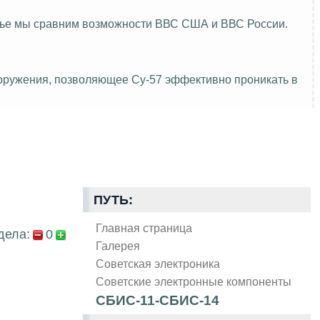
атье мы сравним возможности ВВС США и ВВС России.
ооружения, позволяющее Су-57 эффективно проникать в
ПУТЬ:
Главная страница
дела:
0
Галерея
Советская электроника
Советские электронные компоненты
СБИС-11-СБИС-14