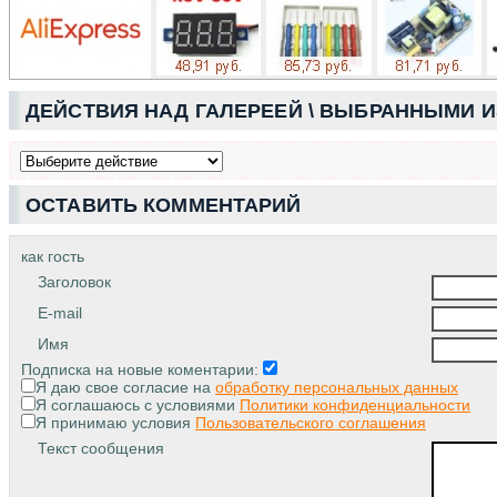
ДЕЙСТВИЯ НАД ГАЛЕРЕЕЙ \ ВЫБРАННЫМИ 
ОСТАВИТЬ КОММЕНТАРИЙ
как гость
Заголовок
E-mail
Имя
Подписка на новые коментарии:
Я даю свое согласие на
обработку персональных данных
Я соглашаюсь с условиями
Политики конфиденциальности
Я принимаю условия
Пользовательского соглашения
Текст сообщения