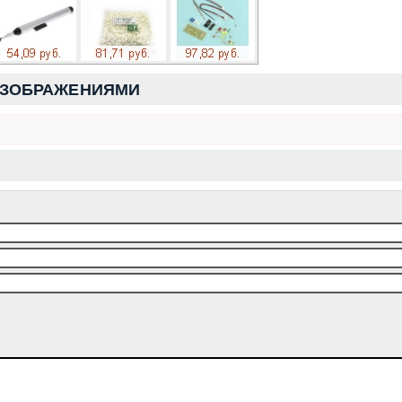
ИЗОБРАЖЕНИЯМИ