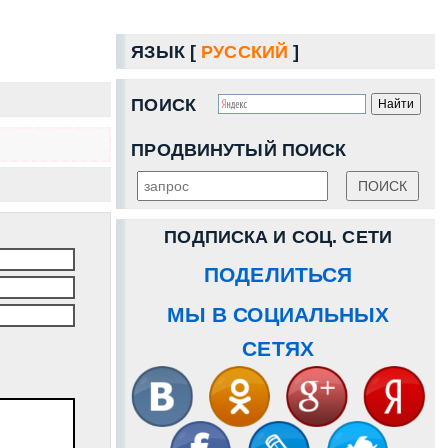
ЯЗЫК [
РУССКИЙ
]
ПОИСК
ПРОДВИНУТЫЙ ПОИСК
ПОДПИСКА И СОЦ. СЕТИ
ПОДЕЛИТЬСЯ
МЫ В СОЦИАЛЬНЫХ
СЕТЯХ