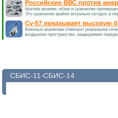
Российские ВВС против аме
Краткое резюме, обзор и сравнение преимуще
Это сравнение крайне актуально сегодня, в п
Су-57 показывает высокую 
Военные аналитики отмечают уникальное соче
воздушное пространство, защищаемое перед
СБИС-11-СБИС-14