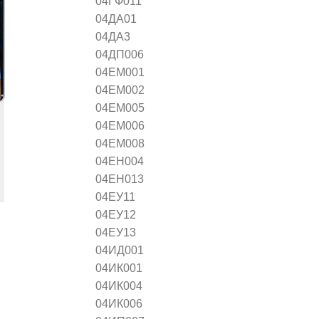
04ГФ011
04ДА01
04ДА3
04ДП006
04ЕМ001
04ЕМ002
04ЕМ005
04ЕМ006
04ЕМ008
04ЕН004
04ЕН013
04ЕУ11
04ЕУ12
04ЕУ13
04ИД001
04ИК001
04ИК004
04ИК006