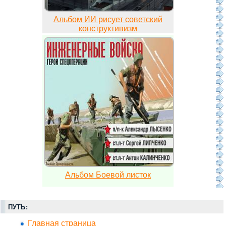
Альбом ИИ рисует советский
конструктивизм
Альбом Боевой листок
ПУТЬ:
Главная страница