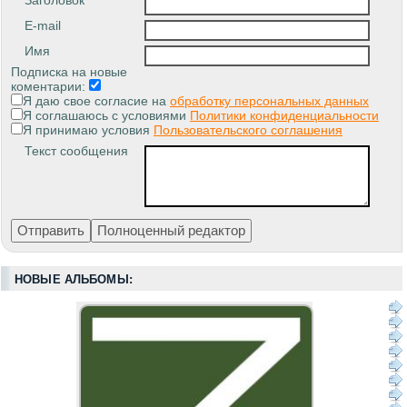
E-mail
Имя
Подписка на новые
коментарии:
Я даю свое согласие на
обработку персональных данных
Я соглашаюсь с условиями
Политики конфиденциальности
Я принимаю условия
Пользовательского соглашения
Текст сообщения
НОВЫЕ АЛЬБОМЫ: