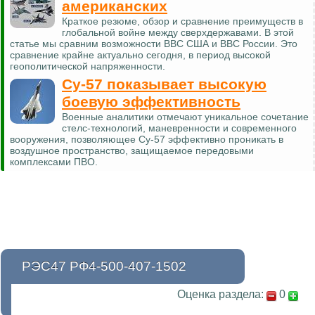
американских
Краткое резюме, обзор и сравнение преимуществ в
глобальной войне между сверхдержавами. В этой
статье мы сравним возможности ВВС США и ВВС России. Это
сравнение крайне актуально сегодня, в период высокой
геополитической напряженности.
Су-57 показывает высокую
боевую эффективность
Военные аналитики отмечают уникальное сочетание
стелс-технологий, маневренности и современного
вооружения, позволяющее Су-57 эффективно проникать в
воздушное пространство, защищаемое передовыми
комплексами ПВО.
РЭС47 РФ4-500-407-1502
Оценка раздела:
0