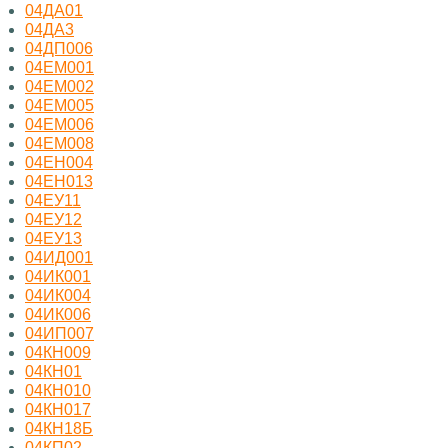
04ДА01
04ДА3
04ДП006
04ЕМ001
04ЕМ002
04ЕМ005
04ЕМ006
04ЕМ008
04ЕН004
04ЕН013
04ЕУ11
04ЕУ12
04ЕУ13
04ИД001
04ИК001
04ИК004
04ИК006
04ИП007
04КН009
04КН01
04КН010
04КН017
04КН18Б
04КП02