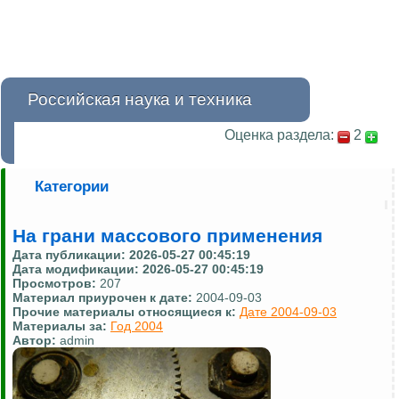
Российская наука и техника
Оценка раздела:
2
Категории
На грани массового применения
Дата публикации:
2026-05-27 00:45:19
Дата модификации:
2026-05-27 00:45:19
Просмотров:
207
Материал приурочен к дате:
2004-09-03
Прочие материалы относящиеся к:
Дате 2004-09-03
Материалы за:
Год 2004
Автор:
admin