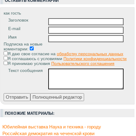
ОСТАВИТЬ КОММЕНТАРИЙ
как гость
Заголовок
E-mail
Имя
Подписка на новые
коментарии:
Я даю свое согласие на
обработку персональных данных
Я соглашаюсь с условиями
Политики конфиденциальности
Я принимаю условия
Пользовательского соглашения
Текст сообщения
ПОХОЖИЕ МАТЕРИАЛЫ:
Юбилейная выставка Наука и техника - городу
Российская демократия на чеченской крови