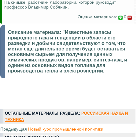
На снимке: работники лаборатории, которой руководит
профессор Владимир Собянин.
Оценка материала:
0
Описание материала:
"Известные запасы
природного газа и тенденции в области его
разведки и добычи свидетельствуют о том, что
метан еще длительное время будет оставаться
основным сырьем для получения ценных
химических продуктов, например, синтез-газа, и
одним из основных видов топлива для
производства тепла и электроэнергии.
ОСТАЛЬНЫЕ МАТЕРИАЛЫ РАЗДЕЛА:
РОССИЙСКАЯ НАУКА И
ТЕХНИКА
Предыдущая
Новый курс промышленной политики