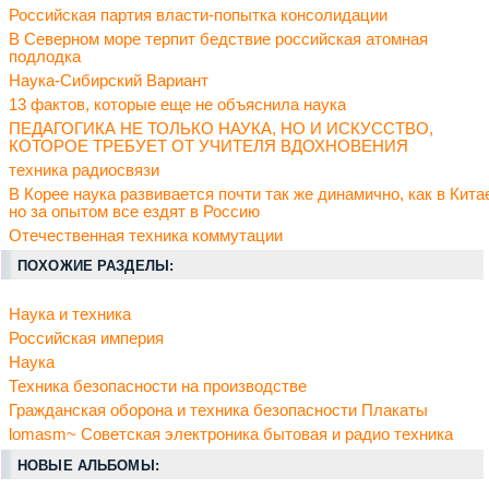
Российская партия власти-попытка консолидации
В Северном море терпит бедствие российская атомная
подлодка
Наука-Сибирский Вариант
13 фактов, которые еще не объяснила наука
ПЕДАГОГИКА НЕ ТОЛЬКО НАУКА, НО И ИСКУССТВО,
КОТОРОЕ ТРЕБУЕТ ОТ УЧИТЕЛЯ ВДОХНОВЕНИЯ
техника радиосвязи
В Корее наука развивается почти так же динамично, как в Кита
но за опытом все ездят в Россию
Отечественная техника коммутации
ПОХОЖИЕ РАЗДЕЛЫ:
Наука и техника
Российская империя
Наука
Техника безопасности на производстве
Гражданская оборона и техника безопасности Плакаты
lomasm~ Советская электроника бытовая и радио техника
НОВЫЕ АЛЬБОМЫ: