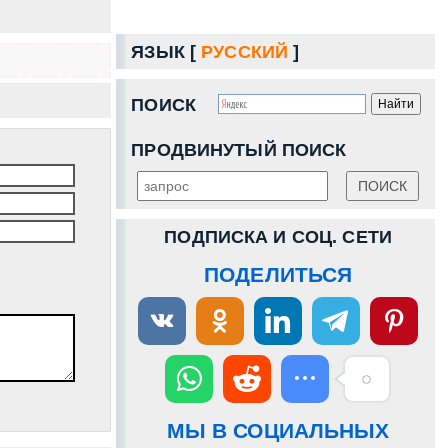
ЯЗЫК [
РУССКИЙ
]
ПОИСК
ПРОДВИНУТЫЙ ПОИСК
ПОДПИСКА И СОЦ. СЕТИ
ПОДЕЛИТЬСЯ
МЫ В СОЦИАЛЬНЫХ