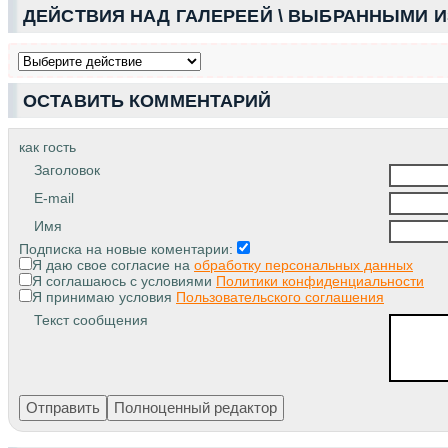
ДЕЙСТВИЯ НАД ГАЛЕРЕЕЙ \ ВЫБРАННЫМИ 
ОСТАВИТЬ КОММЕНТАРИЙ
как гость
Заголовок
E-mail
Имя
Подписка на новые коментарии:
Я даю свое согласие на
обработку персональных данных
Я соглашаюсь с условиями
Политики конфиденциальности
Я принимаю условия
Пользовательского соглашения
Текст сообщения