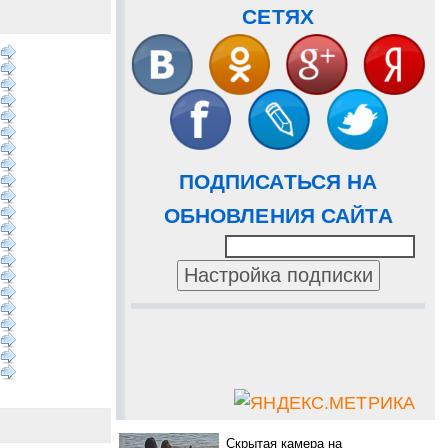
СЕТЯХ
ПОДПИСАТЬСЯ НА
ОБНОВЛЕНИЯ САЙТА
Скрытая камера на