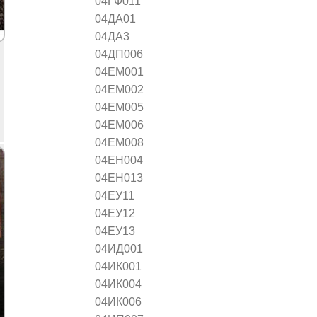
04ГФ011
04ДА01
04ДА3
04ДП006
04ЕМ001
04ЕМ002
04ЕМ005
04ЕМ006
04ЕМ008
04ЕН004
04ЕН013
04ЕУ11
04ЕУ12
04ЕУ13
04ИД001
04ИК001
04ИК004
04ИК006