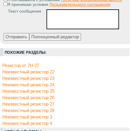
Я принимаю условия
Пользовательского соглашения
Текст сообщения
ПОХОЖИЕ РАЗДЕЛЫ:
Резистор от 7Н-27
Неизвестный резистор 22
Неизвестный резистор 23
Неизвестный резистор 24
Неизвестный резистор 25
Неизвестный резистор 26
Неизвестный резистор 27
Неизвестный резистор 28
Неизвестный резистор 3
Неизвестный резистор 4