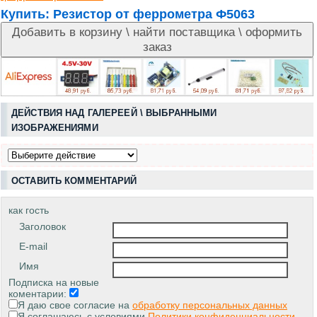
Купить:
Резистор от феррометра Ф5063
ДЕЙСТВИЯ НАД ГАЛЕРЕЕЙ \ ВЫБРАННЫМИ
ИЗОБРАЖЕНИЯМИ
ОСТАВИТЬ КОММЕНТАРИЙ
как гость
Заголовок
E-mail
Имя
Подписка на новые
коментарии:
Я даю свое согласие на
обработку персональных данных
Я соглашаюсь с условиями
Политики конфиденциальности