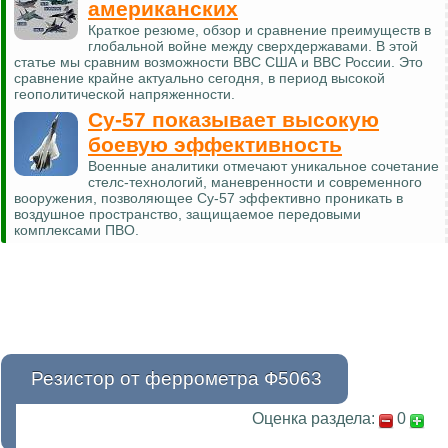
американских
Краткое резюме, обзор и сравнение преимуществ в
глобальной войне между сверхдержавами. В этой
статье мы сравним возможности ВВС США и ВВС России. Это
сравнение крайне актуально сегодня, в период высокой
геополитической напряженности.
Су-57 показывает высокую
боевую эффективность
Военные аналитики отмечают уникальное сочетание
стелс-технологий, маневренности и современного
вооружения, позволяющее Су-57 эффективно проникать в
воздушное пространство, защищаемое передовыми
комплексами ПВО.
Резистор от феррометра Ф5063
Оценка раздела:
0