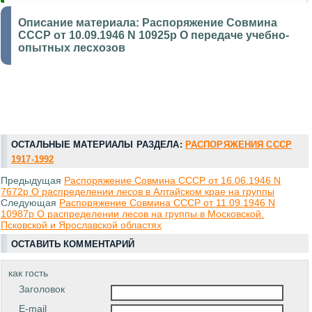
Описание материала:
Распоряжение Совмина
СССР от 10.09.1946 N 10925р О передаче учебно-
опытных лесхозов
ОСТАЛЬНЫЕ МАТЕРИАЛЫ РАЗДЕЛА:
РАСПОРЯЖЕНИЯ СССР
1917-1992
Предыдущая
Распоряжение Совмина СССР от 16.06.1946 N
7672р О распределении лесов в Алтайском крае на группы
Следующая
Распоряжение Совмина СССР от 11.09.1946 N
10987р О распределении лесов на группы в Московской.
Псковской и Ярославской областях
ОСТАВИТЬ КОММЕНТАРИЙ
как гость
Заголовок
E-mail