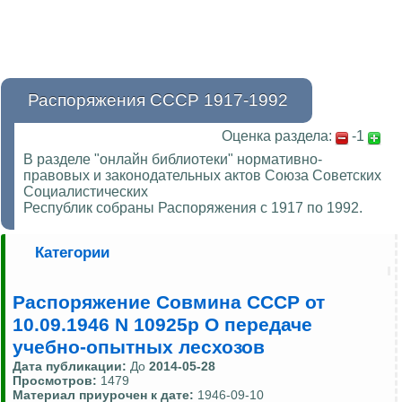
Распоряжения СССР 1917-1992
Оценка раздела:
-1
В разделе "онлайн библиотеки" нормативно-
правовых и законодательных актов Союза Советских
Социалистических
Республик собраны Распоряжения с 1917 по 1992.
Категории
Распоряжение Совмина СССР от
10.09.1946 N 10925р О передаче
учебно-опытных лесхозов
Дата публикации:
До
2014-05-28
Просмотров:
1479
Материал приурочен к дате:
1946-09-10