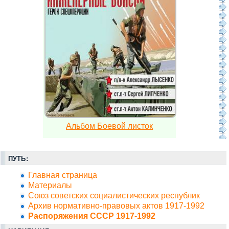
Альбом Боевой листок
ПУТЬ:
Главная страница
Материалы
Союз советских социалистических республик
Архив нормативно-правовых актов 1917-1992
Распоряжения СССР 1917-1992