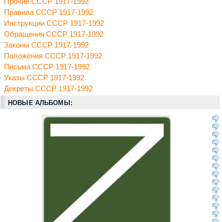
Прочие СССР 1917-1992
Правила СССР 1917-1992
Инструкции СССР 1917-1992
Обращения СССР 1917-1992
Законы СССР 1917-1992
Положения СССР 1917-1992
Письма СССР 1917-1992
Указы СССР 1917-1992
Декреты СССР 1917-1992
НОВЫЕ АЛЬБОМЫ: