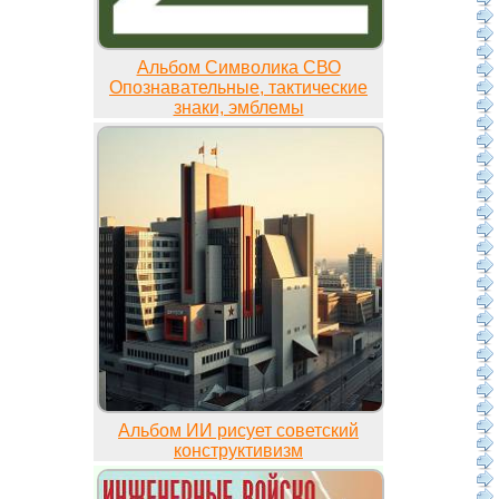
Альбом Символика СВО
Опознавательные, тактические
знаки, эмблемы
Альбом ИИ рисует советский
конструктивизм