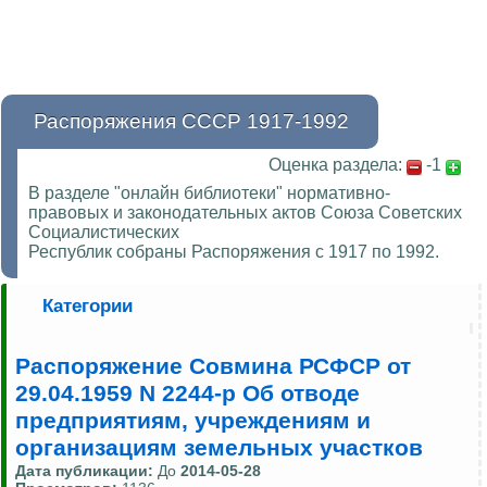
Распоряжения СССР 1917-1992
Оценка раздела:
-1
В разделе "онлайн библиотеки" нормативно-
правовых и законодательных актов Союза Советских
Социалистических
Республик собраны Распоряжения с 1917 по 1992.
Категории
Распоряжение Совмина РСФСР от
29.04.1959 N 2244-р Об отводе
предприятиям, учреждениям и
организациям земельных участков
Дата публикации:
До
2014-05-28