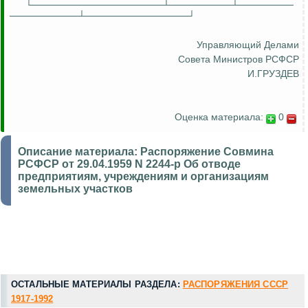
└───────────────────┴─────────┴────────
──────────┴───────────────┘
Управляющий Делами
Совета Министров РСФСР
И.ГРУЗДЕВ
Оценка материала:
0
Описание материала:
Распоряжение Совмина
РСФСР от 29.04.1959 N 2244-р Об отводе
предприятиям, учреждениям и организациям
земельных участков
ОСТАЛЬНЫЕ МАТЕРИАЛЫ РАЗДЕЛА:
РАСПОРЯЖЕНИЯ СССР
1917-1992