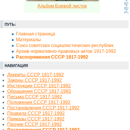
Альбом Боевой листок
ПУТЬ:
Главная страница
Материалы
Союз советских социалистических республик
Архив нормативно-правовых актов 1917-1992
Распоряжения СССР 1917-1992
НАВИГАЦИЯ
Декреты СССР 1917-1992
Законы СССР 1917-1992
Инструкции СССР 1917-1992
Обращения СССР 1917-1992
Письма СССР 1917-1992
Положения СССР 1917-1992
Постановления СССР 1917-1992
Правила СССР 1917-1992
Приказы СССР 1917-1992
Прочие СССР 1917-1992
Распоряжения СССР 1917-1992