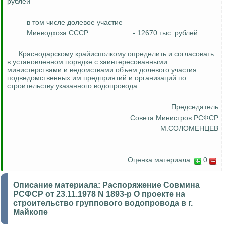
рублей
в том числе долевое участие
Минводхоза СССР
- 12670 тыс. рублей.
Краснодарскому крайисполкому определить и согласовать
в установленном порядке с заинтересованными
министерствами и ведомствами объем долевого участия
подведомственных им предприятий и организаций по
строительству указанного водопровода.
Председатель
Совета Министров РСФСР
М.СОЛОМЕНЦЕВ
Оценка материала:
0
Описание материала:
Распоряжение Совмина
РСФСР от 23.11.1978 N 1893-р О проекте на
строительство группового водопровода в г.
Майкопе