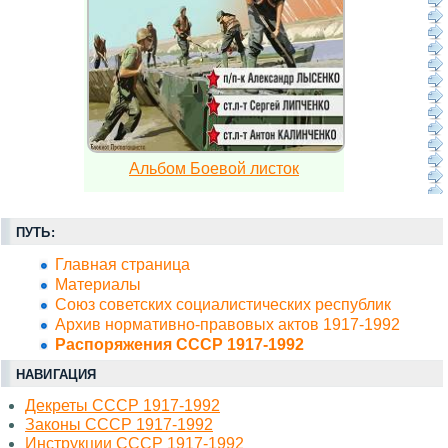
Альбом Боевой листок
ПУТЬ:
Главная страница
Материалы
Союз советских социалистических республик
Архив нормативно-правовых актов 1917-1992
Распоряжения СССР 1917-1992
НАВИГАЦИЯ
Декреты СССР 1917-1992
Законы СССР 1917-1992
Инструкции СССР 1917-1992