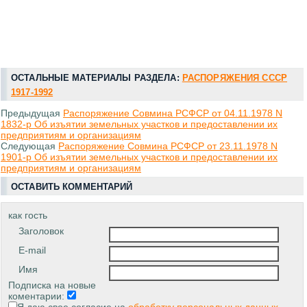
ОСТАЛЬНЫЕ МАТЕРИАЛЫ РАЗДЕЛА:
РАСПОРЯЖЕНИЯ СССР
1917-1992
Предыдущая
Распоряжение Совмина РСФСР от 04.11.1978 N
1832-р Об изъятии земельных участков и предоставлении их
предприятиям и организациям
Следующая
Распоряжение Совмина РСФСР от 23.11.1978 N
1901-р Об изъятии земельных участков и предоставлении их
предприятиям и организациям
ОСТАВИТЬ КОММЕНТАРИЙ
как гость
Заголовок
E-mail
Имя
Подписка на новые
коментарии: