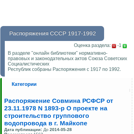
Распоряжения СССР 1917-1992
Оценка раздела:
-1
В разделе "онлайн библиотеки" нормативно-
правовых и законодательных актов Союза Советских
Социалистических
Республик собраны Распоряжения с 1917 по 1992.
Категории
Распоряжение Совмина РСФСР от
23.11.1978 N 1893-р О проекте на
строительство группового
водопровода в г. Майкопе
Дата публикации:
До
2014-05-28