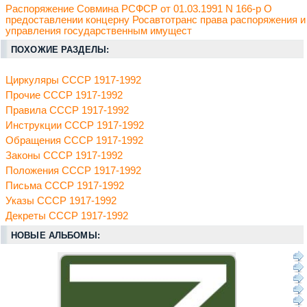
Распоряжение Совмина РСФСР от 01.03.1991 N 166-р О
предоставлении концерну Росавтотранс права распоряжения и
управления государственным имущест
ПОХОЖИЕ РАЗДЕЛЫ:
Циркуляры СССР 1917-1992
Прочие СССР 1917-1992
Правила СССР 1917-1992
Инструкции СССР 1917-1992
Обращения СССР 1917-1992
Законы СССР 1917-1992
Положения СССР 1917-1992
Письма СССР 1917-1992
Указы СССР 1917-1992
Декреты СССР 1917-1992
НОВЫЕ АЛЬБОМЫ: