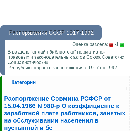
Распоряжения СССР 1917-1992
Оценка раздела:
-1
В разделе "онлайн библиотеки" нормативно-
правовых и законодательных актов Союза Советских
Социалистических
Республик собраны Распоряжения с 1917 по 1992.
Категории
Распоряжение Совмина РСФСР от
15.04.1966 N 980-р О коэффициенте к
заработной плате работников, занятых
на обслуживании населения в
пустынной и бе