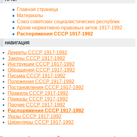
Главная страница
Материалы
Союз советских социалистических республик
Архив нормативно-правовых актов 1917-1992
Распоряжения СССР 1917-1992
НАВИГАЦИЯ
Декреты СССР 1917-1992
Законы СССР 1917-1992
Инструкции СССР 1917-1992
Обращения СССР 1917-1992
Письма СССР 1917-1992
Положения СССР 1917-1992
Постановления СССР 1917-1992
Правила СССР 1917-1992
Приказы СССР 1917-1992
Прочие СССР 1917-1992
Распоряжения СССР 1917-1992
Указы СССР 1917-1992
Циркуляры СССР 1917-1992