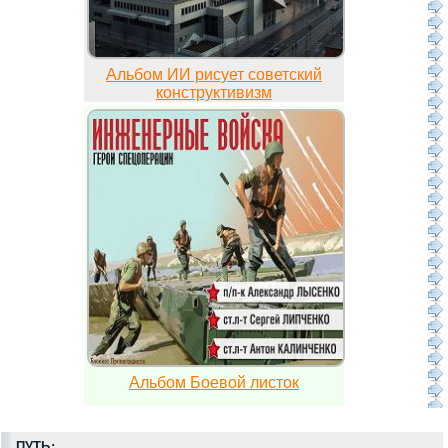
Альбом ИИ рисует советский
конструктивизм
Альбом Боевой листок
ПУТЬ: