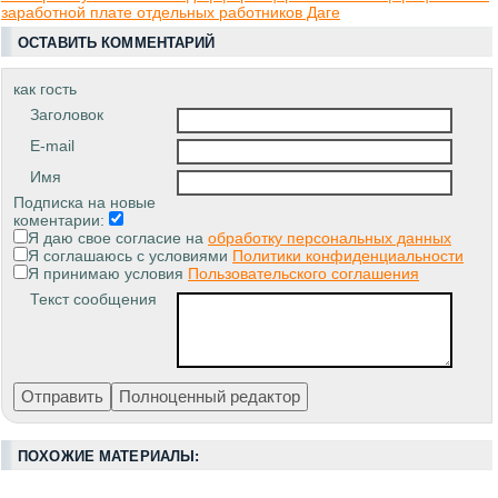
заработной плате отдельных работников Даге
ОСТАВИТЬ КОММЕНТАРИЙ
как гость
Заголовок
E-mail
Имя
Подписка на новые
коментарии:
Я даю свое согласие на
обработку персональных данных
Я соглашаюсь с условиями
Политики конфиденциальности
Я принимаю условия
Пользовательского соглашения
Текст сообщения
ПОХОЖИЕ МАТЕРИАЛЫ: