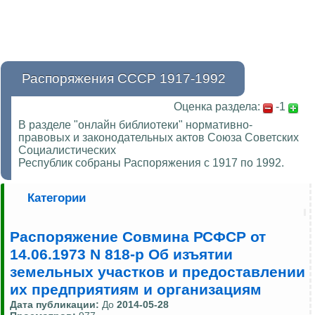
Распоряжения СССР 1917-1992
Оценка раздела:
-1
В разделе "онлайн библиотеки" нормативно-
правовых и законодательных актов Союза Советских
Социалистических
Республик собраны Распоряжения с 1917 по 1992.
Категории
Распоряжение Совмина РСФСР от
14.06.1973 N 818-р Об изъятии
земельных участков и предоставлении
их предприятиям и организациям
Дата публикации:
До
2014-05-28