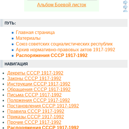
Альбом Боевой листок
ПУТЬ:
Главная страница
Материалы
Союз советских социалистических республик
Архив нормативно-правовых актов 1917-1992
Распоряжения СССР 1917-1992
НАВИГАЦИЯ
Декреты СССР 1917-1992
Законы СССР 1917-1992
Инструкции СССР 1917-1992
Обращения СССР 1917-1992
Письма СССР 1917-1992
Положения СССР 1917-1992
Постановления СССР 1917-1992
Правила СССР 1917-1992
Приказы СССР 1917-1992
Прочие СССР 1917-1992
Распоряжения СССР 1917-1992