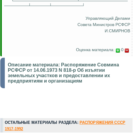
└─────────────────────┴────────────────
────────┴──────┴──────────┘
Управляющий Делами
Совета Министров РСФСР
И.СМИРНОВ
Оценка материала:
0
Описание материала:
Распоряжение Совмина
РСФСР от 14.06.1973 N 818-р Об изъятии
земельных участков и предоставлении их
предприятиям и организациям
ОСТАЛЬНЫЕ МАТЕРИАЛЫ РАЗДЕЛА:
РАСПОРЯЖЕНИЯ СССР
1917-1992