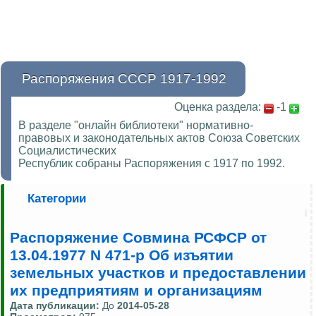
Распоряжения СССР 1917-1992
Оценка раздела:
-1
В разделе "онлайн библиотеки" нормативно-
правовых и законодательных актов Союза Советских
Социалистических
Республик собраны Распоряжения с 1917 по 1992.
Категории
Распоряжение Совмина РСФСР от
13.04.1977 N 471-р Об изъятии
земельных участков и предоставлении
их предприятиям и организациям
Дата публикации:
До
2014-05-28