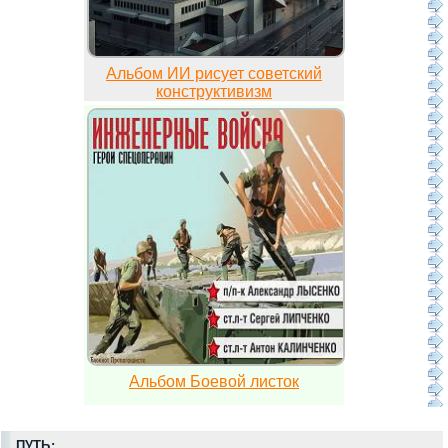
Альбом ИИ рисует советский
конструктивизм
Альбом Боевой листок
ПУТЬ: