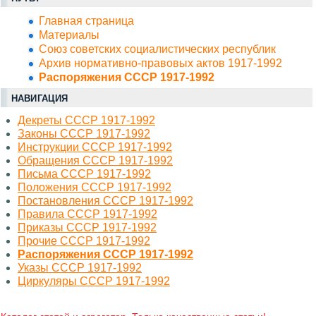
Главная страница
Материалы
Союз советских социалистических республик
Архив нормативно-правовых актов 1917-1992
Распоряжения СССР 1917-1992
НАВИГАЦИЯ
Декреты СССР 1917-1992
Законы СССР 1917-1992
Инструкции СССР 1917-1992
Обращения СССР 1917-1992
Письма СССР 1917-1992
Положения СССР 1917-1992
Постановления СССР 1917-1992
Правила СССР 1917-1992
Приказы СССР 1917-1992
Прочие СССР 1917-1992
Распоряжения СССР 1917-1992
Указы СССР 1917-1992
Циркуляры СССР 1917-1992