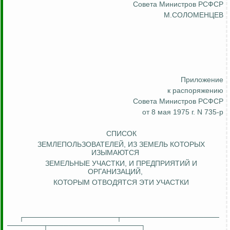
Совета Министров РСФСР
М.СОЛОМЕНЦЕВ
Приложение
к распоряжению
Совета Министров РСФСР
от 8 мая 1975 г. N 735-р
СПИСОК
ЗЕМЛЕПОЛЬЗОВАТЕЛЕЙ, ИЗ ЗЕМЕЛЬ КОТОРЫХ
ИЗЫМАЮТСЯ
ЗЕМЕЛЬНЫЕ УЧАСТКИ, И ПРЕДПРИЯТИЙ И
ОРГАНИЗАЦИЙ,
КОТОРЫМ
ОТВОДЯТСЯ ЭТИ УЧАСТКИ
┌──────────────────┬───────────────────
───────┬──────────────────┐