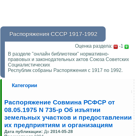
Распоряжения СССР 1917-1992
Оценка раздела:
-1
В разделе "онлайн библиотеки" нормативно-
правовых и законодательных актов Союза Советских
Социалистических
Республик собраны Распоряжения с 1917 по 1992.
Категории
Распоряжение Совмина РСФСР от
08.05.1975 N 735-р Об изъятии
земельных участков и предоставлении
их предприятиям и организациям
Дата публикации:
До
2014-05-28