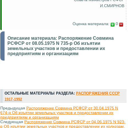
И.СМИРНОВ
Оценка материала:
0
Описание материала:
Распоряжение Совмина
РСФСР от 08.05.1975 N 735-р Об изъятии
земельных участков и предоставлении их
предприятиям и организациям
ОСТАЛЬНЫЕ МАТЕРИАЛЫ РАЗДЕЛА:
РАСПОРЯЖЕНИЯ СССР
1917-1992
Предыдущая
Распоряжение Совмина РСФСР от 30.04.1975 N
674-р Об изъятии земельных участков и предоставлении их
предприятиям и организациям
Следующая
Распоряжение Совмина РСФСР от 04.06.1975 N 923-
р Об изъятии земельных участков и предоставлении их колхозам.