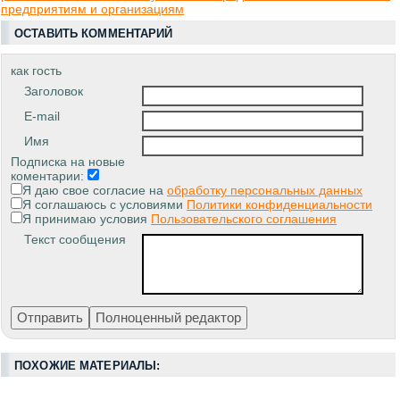
предприятиям и организациям
ОСТАВИТЬ КОММЕНТАРИЙ
как гость
Заголовок
E-mail
Имя
Подписка на новые
коментарии:
Я даю свое согласие на
обработку персональных данных
Я соглашаюсь с условиями
Политики конфиденциальности
Я принимаю условия
Пользовательского соглашения
Текст сообщения
ПОХОЖИЕ МАТЕРИАЛЫ: