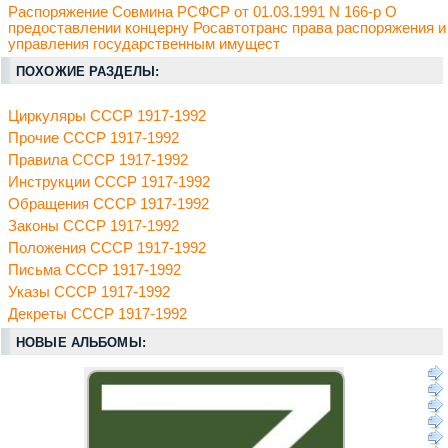
Распоряжение Совмина РСФСР от 01.03.1991 N 166-р О
предоставлении концерну Росавтотранс права распоряжения и
управления государственным имущест
ПОХОЖИЕ РАЗДЕЛЫ:
Циркуляры СССР 1917-1992
Прочие СССР 1917-1992
Правила СССР 1917-1992
Инструкции СССР 1917-1992
Обращения СССР 1917-1992
Законы СССР 1917-1992
Положения СССР 1917-1992
Письма СССР 1917-1992
Указы СССР 1917-1992
Декреты СССР 1917-1992
НОВЫЕ АЛЬБОМЫ: