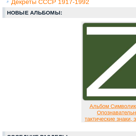
Декреты СССР 1917-1992
НОВЫЕ АЛЬБОМЫ:
Альбом Символи
Опознавательн
тактические знаки,