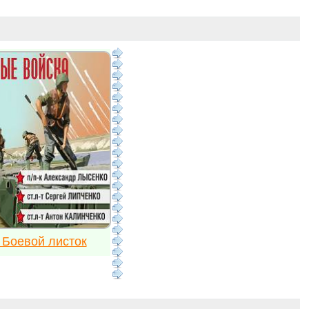
 Боевой листок