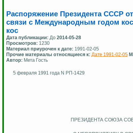
Распоряжение Президента СССР от 
связи с Международным годом косм
кос
Дата публикации:
До
2014-05-28
Просмотров:
1230
Материал приурочен к дате:
1991-02-05
Прочие материалы относящиеся к:
Дате 1991-02-05
М
Автор:
Мета Гость
5 февраля 1991 года N РП-1429
ПРЕЗИДЕНТА СОЮЗА СО