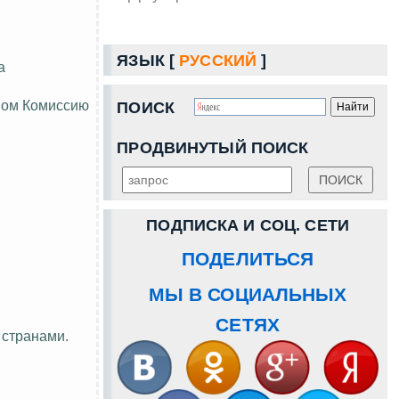
ЯЗЫК [
РУССКИЙ
]
а
твом Комиссию
ПОИСК
ПРОДВИНУТЫЙ ПОИСК
ПОДПИСКА И СОЦ. СЕТИ
ПОДЕЛИТЬСЯ
МЫ В СОЦИАЛЬНЫХ
СЕТЯХ
 странами.