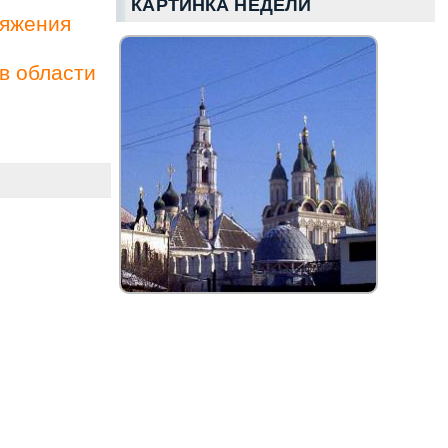
КАРТИНКА НЕДЕЛИ
ряжения
в области