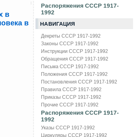
Распоряжения СССР 1917-
1992
х в
ловека в
НАВИГАЦИЯ
Декреты СССР 1917-1992
Законы СССР 1917-1992
Инструкции СССР 1917-1992
Обращения СССР 1917-1992
Письма СССР 1917-1992
Положения СССР 1917-1992
Постановления СССР 1917-1992
Правила СССР 1917-1992
Приказы СССР 1917-1992
Прочие СССР 1917-1992
Распоряжения СССР 1917-
1992
Указы СССР 1917-1992
Циркуляры СССР 1917-1992