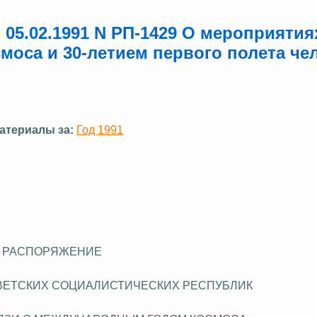
05.02.1991 N РП-1429 О мероприятия
оса и 30-летием первого полета че
атериалы за:
Год 1991
РАСПОРЯЖЕНИЕ
ВЕТСКИХ СОЦИАЛИСТИЧЕСКИХ РЕСПУБЛИК