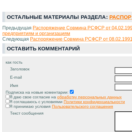
ОСТАЛЬНЫЕ МАТЕРИАЛЫ РАЗДЕЛА:
РАСПОР
Предыдущая
Распоряжение Совмина РСФСР от 04.02.1991
предприятиям и организациям
Следующая
Распоряжение Совмина РСФСР от 08.02.1991 
ОСТАВИТЬ КОММЕНТАРИЙ
как гость
Заголовок
E-mail
Имя
Подписка на новые коментарии:
Я даю свое согласие на
обработку персональных данных
Я соглашаюсь с условиями
Политики конфиденциальности
Я принимаю условия
Пользовательского соглашения
Текст сообщения