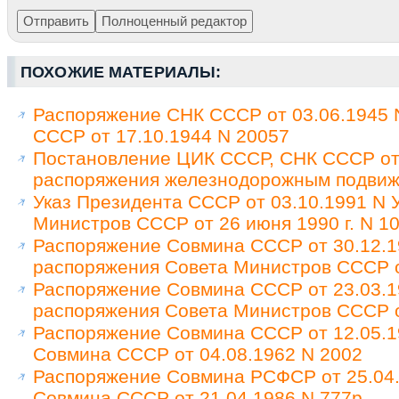
ПОХОЖИЕ МАТЕРИАЛЫ:
Распоряжение СНК СССР от 03.06.1945 
СССР от 17.10.1944 N 20057
Постановление ЦИК СССР, СНК СССР от 
распоряжения железнодорожным подви
Указ Президента СССР от 03.10.1991 N 
Министров СССР от 26 июня 1990 г. N 1
Распоряжение Совмина СССР от 30.12.1
распоряжения Совета Министров СССР от
Распоряжение Совмина СССР от 23.03.1
распоряжения Совета Министров СССР от
Распоряжение Совмина СССР от 12.05.1
Совмина СССР от 04.08.1962 N 2002
Распоряжение Совмина РСФСР от 25.04.
Совмина СССР от 21.04.1986 N 777р