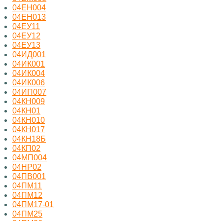
04ЕН004
04ЕН013
04ЕУ11
04ЕУ12
04ЕУ13
04ИД001
04ИК001
04ИК004
04ИК006
04ИП007
04КН009
04КН01
04КН010
04КН017
04КН18Б
04КП02
04МП004
04НР02
04ПВ001
04ПМ11
04ПМ12
04ПМ17-01
04ПМ25