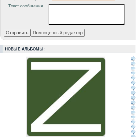
Текст сообщения
НОВЫЕ АЛЬБОМЫ: