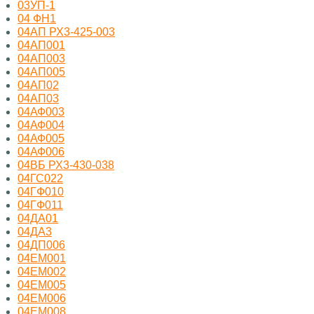
03УП-1
04 ФН1
04АП РХ3-425-003
04АП001
04АП003
04АП005
04АП02
04АП03
04АФ003
04АФ004
04АФ005
04АФ006
04ВБ РХ3-430-038
04ГС022
04ГФ010
04ГФ011
04ДА01
04ДА3
04ДП006
04ЕМ001
04ЕМ002
04ЕМ005
04ЕМ006
04ЕМ008