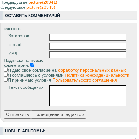
Предыдущая
picture(28341)
Следующая
picture(28343)
ОСТАВИТЬ КОММЕНТАРИЙ
как гость
Заголовок
E-mail
Имя
Подписка на новые
коментарии:
Я даю свое согласие на
обработку персональных данных
Я соглашаюсь с условиями
Политики конфиденциальности
Я принимаю условия
Пользовательского соглашения
Текст сообщения
НОВЫЕ АЛЬБОМЫ: