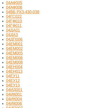
04АФ005
04АФ006
04ВБ РХ3-430-038
04ГС022
04ГФ010
04ГФ011
04ДА01
04ДА3
04ДП006
04ЕМ001
04ЕМ002
04ЕМ005
04ЕМ006
04ЕМ008
04ЕН004
04ЕН013
04ЕУ11
04ЕУ12
04ЕУ13
04ИД001
04ИК001
04ИК004
04ИК006