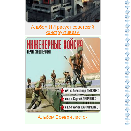
Альбом ИИ рисует советский
конструктивизм
Альбом Боевой листок