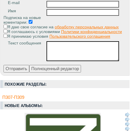
E-mail
Имя
Подписка на новые
коментарии:
Я даю свое согласие на
обработку персональных данных
Я соглашаюсь с условиями
Политики конфиденциальности
Я принимаю условия
Пользовательского соглашения
Текст сообщения
ПОХОЖИЕ РАЗДЕЛЫ:
П307-П309
НОВЫЕ АЛЬБОМЫ: