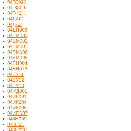
04ГС022
04ГФ010
04ГФ011
04ДА01
04ДА3
04ДП006
04ЕМ001
04ЕМ002
04ЕМ005
04ЕМ006
04ЕМ008
04ЕН004
04ЕН013
04ЕУ11
04ЕУ12
04ЕУ13
04ИД001
04ИК001
04ИК004
04ИК006
04ИП007
04КН009
04КН01
04КН010