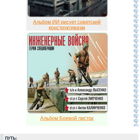
Альбом ИИ рисует советский
конструктивизм
Альбом Боевой листок
ПУТЬ: