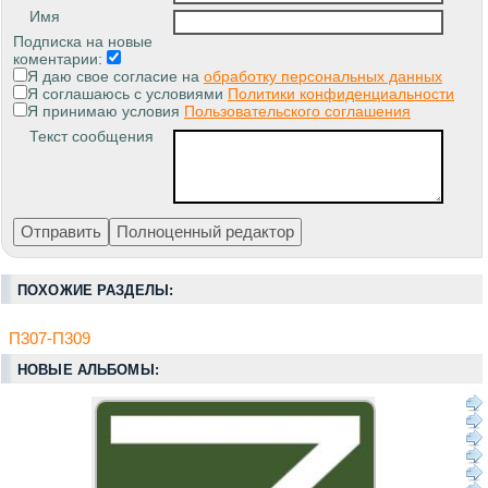
Имя
Подписка на новые
коментарии:
Я даю свое согласие на
обработку персональных данных
Я соглашаюсь с условиями
Политики конфиденциальности
Я принимаю условия
Пользовательского соглашения
Текст сообщения
ПОХОЖИЕ РАЗДЕЛЫ:
П307-П309
НОВЫЕ АЛЬБОМЫ: