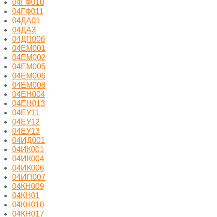
04ГФ010
04ГФ011
04ДА01
04ДА3
04ДП006
04ЕМ001
04ЕМ002
04ЕМ005
04ЕМ006
04ЕМ008
04ЕН004
04ЕН013
04ЕУ11
04ЕУ12
04ЕУ13
04ИД001
04ИК001
04ИК004
04ИК006
04ИП007
04КН009
04КН01
04КН010
04КН017