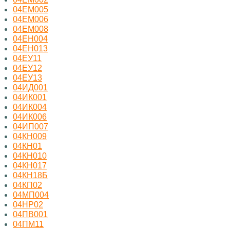
04ЕМ005
04ЕМ006
04ЕМ008
04ЕН004
04ЕН013
04ЕУ11
04ЕУ12
04ЕУ13
04ИД001
04ИК001
04ИК004
04ИК006
04ИП007
04КН009
04КН01
04КН010
04КН017
04КН18Б
04КП02
04МП004
04НР02
04ПВ001
04ПМ11