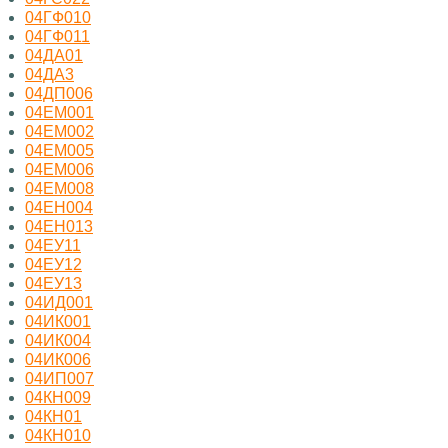
04ГФ010
04ГФ011
04ДА01
04ДА3
04ДП006
04ЕМ001
04ЕМ002
04ЕМ005
04ЕМ006
04ЕМ008
04ЕН004
04ЕН013
04ЕУ11
04ЕУ12
04ЕУ13
04ИД001
04ИК001
04ИК004
04ИК006
04ИП007
04КН009
04КН01
04КН010