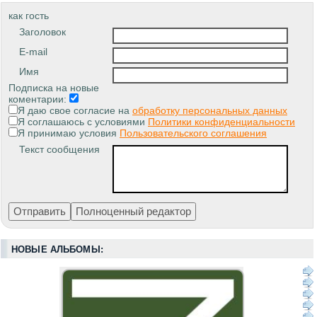
как гость
Заголовок
E-mail
Имя
Подписка на новые
коментарии:
Я даю свое согласие на
обработку персональных данных
Я соглашаюсь с условиями
Политики конфиденциальности
Я принимаю условия
Пользовательского соглашения
Текст сообщения
НОВЫЕ АЛЬБОМЫ: