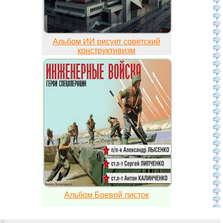
Альбом ИИ рисует советский
конструктивизм
Альбом Боевой листок