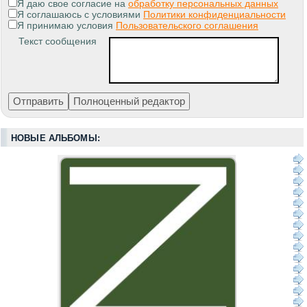
Я даю свое согласие на
обработку персональных данных
Я соглашаюсь с условиями
Политики конфиденциальности
Я принимаю условия
Пользовательского соглашения
Текст сообщения
НОВЫЕ АЛЬБОМЫ: