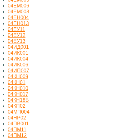
04ЕМ006
04ЕМ008
04ЕН004
04ЕН013
04ЕУ11
04ЕУ12
04ЕУ13
04ИД001
04ИК001
04ИК004
04ИК006
04ИП007
04КН009
04КН01
04КН010
04КН017
04КН18Б
04КП02
04МП004
04НР02
04ПВ001
04ПМ11
04ПМ12