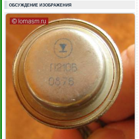
ОБСУЖДЕНИЕ ИЗОБРАЖЕНИЯ