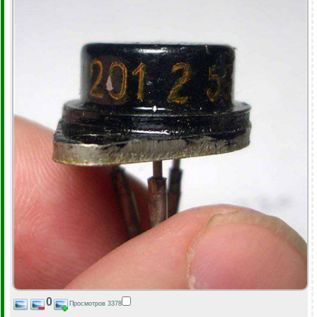
0
Просмотров 3378