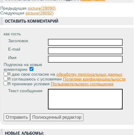
Предыдущая
picture(28090)
Следующая
picture(28092)
ОСТАВИТЬ КОММЕНТАРИЙ
как гость
Заголовок
E-mail
Имя
Подписка на новые
коментарии:
Я даю свое согласие на
обработку персональных данных
Я соглашаюсь с условиями
Политики конфиденциальности
Я принимаю условия
Пользовательского соглашения
Текст сообщения
НОВЫЕ АЛЬБОМЫ: