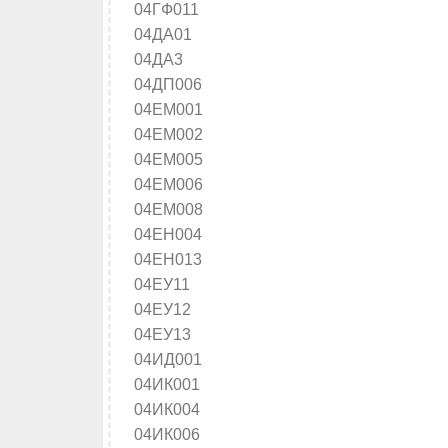
04ГФ011
04ДА01
04ДА3
04ДП006
04ЕМ001
04ЕМ002
04ЕМ005
04ЕМ006
04ЕМ008
04ЕН004
04ЕН013
04ЕУ11
04ЕУ12
04ЕУ13
04ИД001
04ИК001
04ИК004
04ИК006