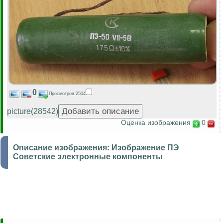
0
Просмотров 2504
picture(28542)
Оценка изображения
0
Описание изображения:
Изображение ПЭ
Советские электронные компоненты