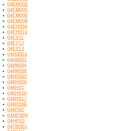
04ЕМ002
04ЕМ005
04ЕМ006
04ЕМ008
04ЕН004
04ЕН013
04ЕУ11
04ЕУ12
04ЕУ13
04ИД001
04ИК001
04ИК004
04ИК006
04ИП007
04КН009
04КН01
04КН010
04КН017
04КН18Б
04КП02
04МП004
04НР02
04ПВ001