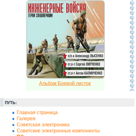
Альбом Боевой листок
ПУТЬ:
Главная страница
Галерея
Советская электроника
Советские электронные компоненты