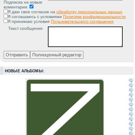
Подписка на новые
коментарии:
Я даю свое согласие на
обработку персональных данных
Я соглашаюсь с условиями
Политики конфиденциальности
Я принимаю условия
Пользовательского соглашения
Текст сообщения
НОВЫЕ АЛЬБОМЫ: