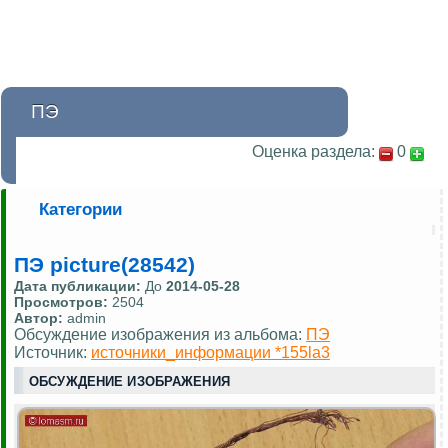
ПЭ
Оценка раздела:
0
Категории
ПЭ picture(28542)
Дата публикации:
До
2014-05-28
Просмотров:
2504
Автор:
admin
Обсуждение изображения из альбома:
ПЭ
Источник:
источники_информации *155la3
ОБСУЖДЕНИЕ ИЗОБРАЖЕНИЯ