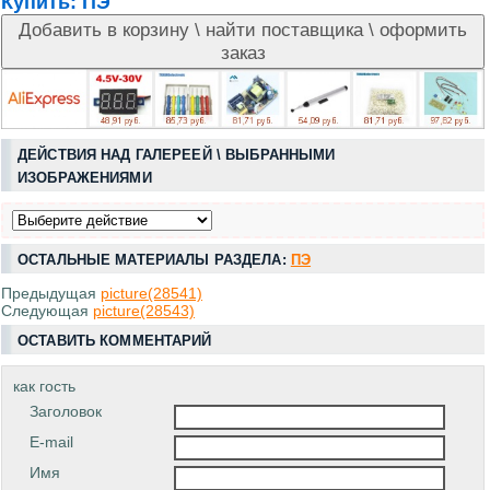
Купить:
ПЭ
ДЕЙСТВИЯ НАД ГАЛЕРЕЕЙ \ ВЫБРАННЫМИ
ИЗОБРАЖЕНИЯМИ
ОСТАЛЬНЫЕ МАТЕРИАЛЫ РАЗДЕЛА:
ПЭ
Предыдущая
picture(28541)
Следующая
picture(28543)
ОСТАВИТЬ КОММЕНТАРИЙ
как гость
Заголовок
E-mail
Имя