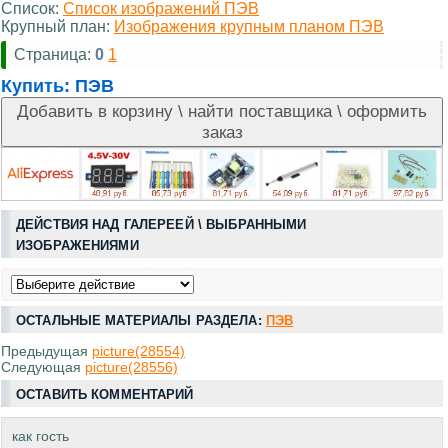
Список:
Список изображений ПЭВ
Крупный план:
Изображения крупным планом ПЭВ
Страница:
0
1
Купить:
ПЭВ
ДЕЙСТВИЯ НАД ГАЛЕРЕЕЙ \ ВЫБРАННЫМИ
ИЗОБРАЖЕНИЯМИ
ОСТАЛЬНЫЕ МАТЕРИАЛЫ РАЗДЕЛА:
ПЭВ
Предыдущая
picture(28554)
Следующая
picture(28556)
ОСТАВИТЬ КОММЕНТАРИЙ
как гость