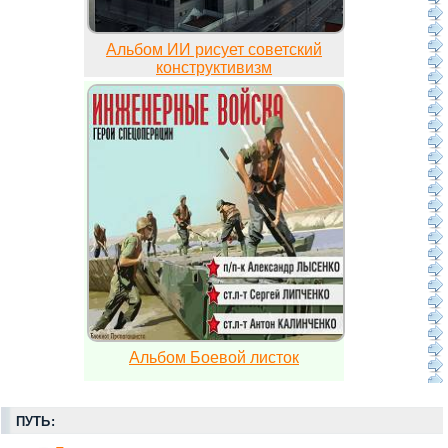
Альбом ИИ рисует советский
конструктивизм
Альбом Боевой листок
ПУТЬ: