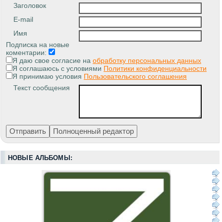
Заголовок
E-mail
Имя
Подписка на новые
коментарии:
Я даю свое согласие на
обработку персональных данных
Я соглашаюсь с условиями
Политики конфиденциальности
Я принимаю условия
Пользовательского соглашения
Текст сообщения
НОВЫЕ АЛЬБОМЫ: