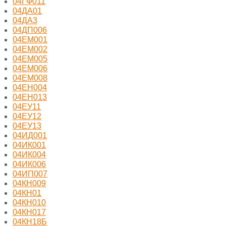
04ГФ011
04ДА01
04ДА3
04ДП006
04ЕМ001
04ЕМ002
04ЕМ005
04ЕМ006
04ЕМ008
04ЕН004
04ЕН013
04ЕУ11
04ЕУ12
04ЕУ13
04ИД001
04ИК001
04ИК004
04ИК006
04ИП007
04КН009
04КН01
04КН010
04КН017
04КН18Б