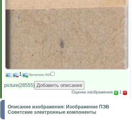
1
Просмотров 3410
picture(28555)
Оценка изображения
1
Описание изображения:
Изображение ПЭВ
Советские электронные компоненты